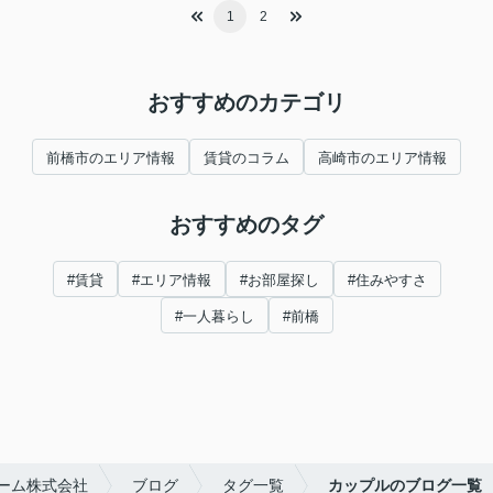
1
2
おすすめのカテゴリ
前橋市のエリア情報
賃貸のコラム
高崎市のエリア情報
おすすめのタグ
#賃貸
#エリア情報
#お部屋探し
#住みやすさ
#一人暮らし
#前橋
ーム株式会社
ブログ
タグ一覧
カップルのブログ一覧