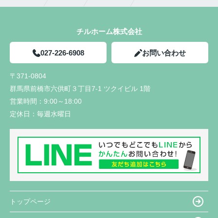
チルホーム株式会社
027-226-6908
お問い合わせ
〒371-0804
群馬県前橋市六供町３丁目7-1 ツクイビル 1階
営業時間：
9:00～18:00
定休日：
毎週水曜日
トップページ