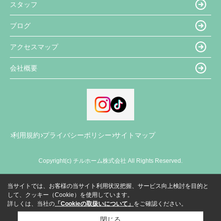
スタッフ
ブログ
アクセスマップ
会社概要
利用規約
プライバシーポリシー
サイトマップ
Copyright(c) チルホーム株式会社 All Rights Reserved.
当サイトでは、お客様の当サイト利用状況把握、サービス向上検討を目的と
して、クッキー（Cookie）を使用しています。
詳しくは、当社の
「Cookieの取扱いについて」
をご確認ください。
閉じる