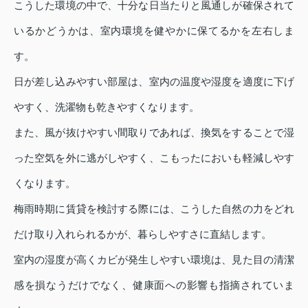
こうした環境の中で、十分な日当たりと風通しが確保されて
いるかどうかは、室内環境を健やかに保てるかを左右しま
す。
日が差し込みやすい部屋は、室内の温度や湿度を適度に下げ
やすく、洗濯物も乾きやすくなります。
また、風が抜けやすい間取りであれば、換気をすることで湿
った空気を外に逃がしやすく、こもったにおいも軽減しやす
くなります。
梅雨時期に賃貸を検討する際には、こうした自然の力をどれ
だけ取り入れられるかが、暮らしやすさに直結します。
室内の湿度が高くカビが発生しやすい環境は、見た目の清潔
感を損なうだけでなく、健康面への影響も指摘されていま