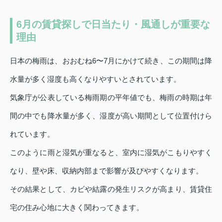
6月の賃貸探しで日当たり・風通しが重要な
理由
日本の梅雨は、おおむね6〜7月にかけて続き、この期間は降
水量が多く湿度も高くなりやすいとされています。
気象庁が公表している梅雨期の平年値でも、梅雨の時期は年
間の中でも降水量が多く、湿度が高い期間として位置付けら
れています。
このように雨と湿気が重なると、室内に湿気がこもりやすく
なり、壁や床、収納内部まで影響が及びやすくなります。
その結果として、カビや結露の発生リスクが高まり、賃貸住
宅の住み心地に大きく関わってきます。