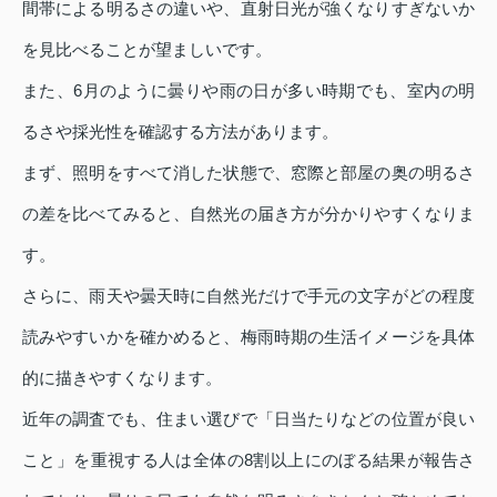
間帯による明るさの違いや、直射日光が強くなりすぎないか
を見比べることが望ましいです。
また、6月のように曇りや雨の日が多い時期でも、室内の明
るさや採光性を確認する方法があります。
まず、照明をすべて消した状態で、窓際と部屋の奥の明るさ
の差を比べてみると、自然光の届き方が分かりやすくなりま
す。
さらに、雨天や曇天時に自然光だけで手元の文字がどの程度
読みやすいかを確かめると、梅雨時期の生活イメージを具体
的に描きやすくなります。
近年の調査でも、住まい選びで「日当たりなどの位置が良い
こと」を重視する人は全体の8割以上にのぼる結果が報告さ