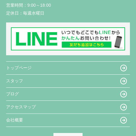
営業時間：
9:00～18:00
定休日：
毎週水曜日
トップページ
スタッフ
ブログ
アクセスマップ
会社概要