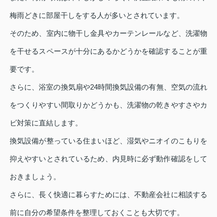
梅雨どきに部屋干しをする人が多いとされています。
そのため、室内に物干し金具やカーテンレールなど、洗濯物
を干せるスペースが十分にあるかどうかを確認することが重
要です。
さらに、浴室の換気扇や24時間換気設備の有無、空気の流れ
をつくりやすい間取りかどうかも、洗濯物の乾きやすさやカ
ビ対策に直結します。
換気設備が整っている住まいほど、湿気やニオイのこもりを
抑えやすいとされているため、内見時に必ず動作確認をして
おきましょう。
さらに、長く快適に暮らすためには、不動産会社に相談する
前に自分の希望条件を整理しておくことも大切です。