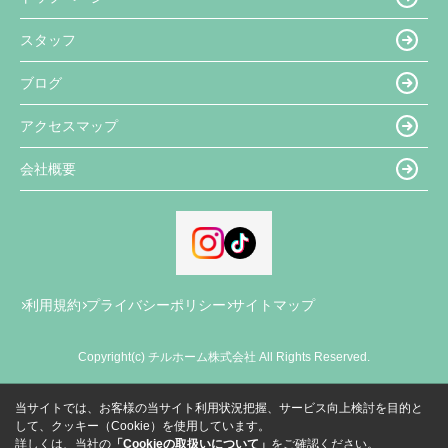
スタッフ
ブログ
アクセスマップ
会社概要
利用規約
プライバシーポリシー
サイトマップ
Copyright(c) チルホーム株式会社 All Rights Reserved.
当サイトでは、お客様の当サイト利用状況把握、サービス向上検討を目的と
して、クッキー（Cookie）を使用しています。
詳しくは、当社の
「Cookieの取扱いについて」
をご確認ください。