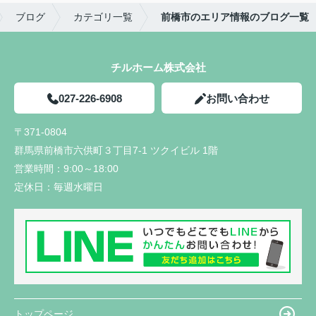
ブログ
カテゴリ一覧
前橋市のエリア情報のブログ一覧
チルホーム株式会社
027-226-6908
お問い合わせ
〒371-0804
群馬県前橋市六供町３丁目7-1 ツクイビル 1階
営業時間：
9:00～18:00
定休日：
毎週水曜日
トップページ