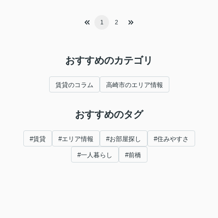
1
2
おすすめのカテゴリ
賃貸のコラム
高崎市のエリア情報
おすすめのタグ
#賃貸
#エリア情報
#お部屋探し
#住みやすさ
#一人暮らし
#前橋