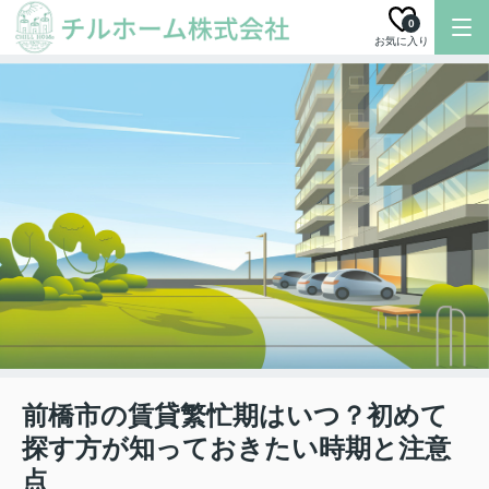
0
お気に入り
前橋市の賃貸繁忙期はいつ？初めて
探す方が知っておきたい時期と注意
点