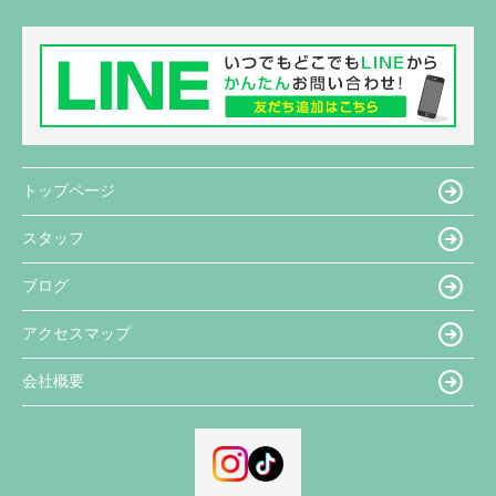
トップページ
スタッフ
ブログ
アクセスマップ
会社概要