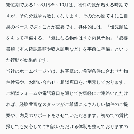
繁忙期である1～3月や9～10月は、物件の数が増える時期で
すが、その分競争も激しくなります。そのため慌てずにご自
身のペースで探すことが重要です。具体的には、「優先順位
をもって準備する」「気になる物件はすぐ内見予約」「必要
書類（本人確認書類や収入証明など）を事前に準備」といっ
た行動が効果的です。
当社のホームページでは、お客様のご希望条件に合わせた物
件検索や、お問い合わせ・相談窓口をご用意しております。
ご相談フォームや電話窓口を通じてお気軽にご連絡いただけ
れば、経験豊富なスタッフがご希望にふさわしい物件のご提
案や、内見のサポートをさせていただきます。初めての賃貸
探しでも安心してご相談いただける体制を整えておりますの