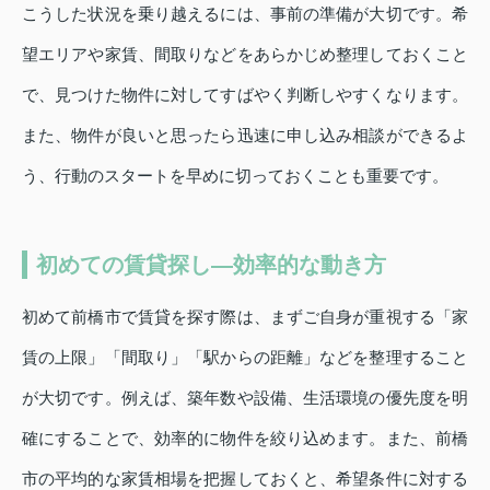
こうした状況を乗り越えるには、事前の準備が大切です。希
望エリアや家賃、間取りなどをあらかじめ整理しておくこと
で、見つけた物件に対してすばやく判断しやすくなります。
また、物件が良いと思ったら迅速に申し込み相談ができるよ
う、行動のスタートを早めに切っておくことも重要です。
初めての賃貸探し—効率的な動き方
初めて前橋市で賃貸を探す際は、まずご自身が重視する「家
賃の上限」「間取り」「駅からの距離」などを整理すること
が大切です。例えば、築年数や設備、生活環境の優先度を明
確にすることで、効率的に物件を絞り込めます。また、前橋
市の平均的な家賃相場を把握しておくと、希望条件に対する