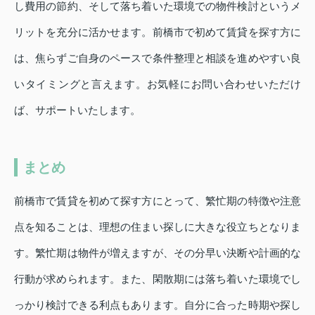
し費用の節約、そして落ち着いた環境での物件検討というメ
リットを充分に活かせます。前橋市で初めて賃貸を探す方に
は、焦らずご自身のペースで条件整理と相談を進めやすい良
いタイミングと言えます。お気軽にお問い合わせいただけ
ば、サポートいたします。
まとめ
前橋市で賃貸を初めて探す方にとって、繁忙期の特徴や注意
点を知ることは、理想の住まい探しに大きな役立ちとなりま
す。繁忙期は物件が増えますが、その分早い決断や計画的な
行動が求められます。また、閑散期には落ち着いた環境でし
っかり検討できる利点もあります。自分に合った時期や探し