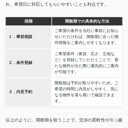
れ、希望日に対応してもらいやすいことも利点です。
段階
閑散期での具体的な方法
ご希望の条件を当社に事前にお知ら
１．事前相談
せいただければ、閑散期に合った物
件情報をご案内しやすくなります。
ご希望条件（家賃、広さ、立地な
ど）を登録していただくことで、新
２．条件登録
たな物件が出た際に優先的にご案内
が可能です。
閑散期は予約が取りやすいため、ご
希望の時間に内見がしやすく、気に
３．内見予約
なる物件を落ち着いて確認できま
す。
以上のように、閑散期を狙うことで、交渉の柔軟性や引っ越