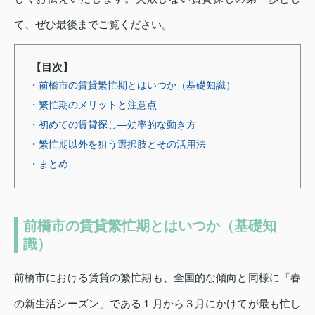
て、ぜひ最後までご覧ください。
【目次】
・前橋市の賃貸繁忙期とはいつか（基礎知識）
・繁忙期のメリットと注意点
・初めての賃貸探し—効率的な動き方
・繁忙期以外を狙う選択肢とその活用法
・まとめ
前橋市の賃貸繁忙期とはいつか（基礎知
識）
前橋市における賃貸の繁忙期も、全国的な傾向と同様に「春
の新生活シーズン」である１月から３月にかけてが最も忙し