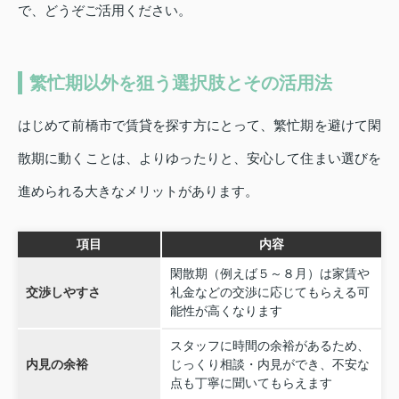
で、どうぞご活用ください。
繁忙期以外を狙う選択肢とその活用法
はじめて前橋市で賃貸を探す方にとって、繁忙期を避けて閑
散期に動くことは、よりゆったりと、安心して住まい選びを
進められる大きなメリットがあります。
項目
内容
閑散期（例えば５～８月）は家賃や
交渉しやすさ
礼金などの交渉に応じてもらえる可
能性が高くなります
スタッフに時間の余裕があるため、
内見の余裕
じっくり相談・内見ができ、不安な
点も丁寧に聞いてもらえます