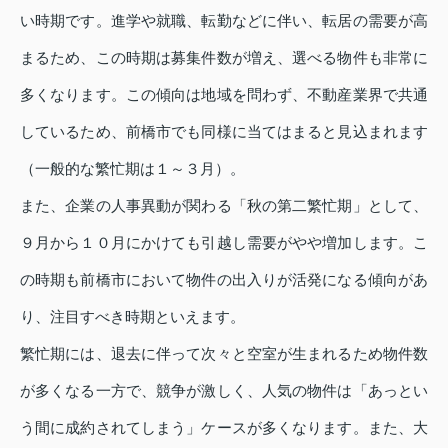
い時期です。進学や就職、転勤などに伴い、転居の需要が高
まるため、この時期は募集件数が増え、選べる物件も非常に
多くなります。この傾向は地域を問わず、不動産業界で共通
しているため、前橋市でも同様に当てはまると見込まれます
（一般的な繁忙期は１～３月）。
また、企業の人事異動が関わる「秋の第二繁忙期」として、
９月から１０月にかけても引越し需要がやや増加します。こ
の時期も前橋市において物件の出入りが活発になる傾向があ
り、注目すべき時期といえます。
繁忙期には、退去に伴って次々と空室が生まれるため物件数
が多くなる一方で、競争が激しく、人気の物件は「あっとい
う間に成約されてしまう」ケースが多くなります。また、大