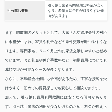
引っ越し業者も閑散期は料金が安く
引っ越し費用
なり、希望日に予約が取りやすい傾
向があります
まず、閑散期のメリットとして、大家さんや管理会社の対応
に余裕が生まれ、家賃や礼金などの条件交渉が叶いやすくな
ります。専門家も、５～９月上旬に家賃交渉しやすいと勧め
ています。また礼金や仲介手数料など、初期費用についても
減額交渉が可能なケースが多くなります。
さらに、不動産会社側にも余裕があるため、丁寧な接客を受
けやすく、初めての賃貸探しでも安心して相談できます。
加えて、引っ越し費用も閑散期には安くなる傾向がありま
す。引っ越し業者の利用が少ない時期のため、料金が抑えら