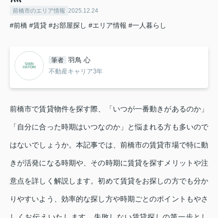
前橋市のエリア情報
2025.12.24
#前橋
#賃貸
#お部屋探し
#エリア情報
#一人暮らし
羽鳥 心
筆者
不動産キャリア3年
前橋市で賃貸物件を探す際、「いつが一番動きがあるのか」
「自分に合った時期はいつなのか」と悩まれる方も多いので
はないでしょうか。本記事では、前橋市の賃貸市場で特に動
きが活発になる時期や、その時期に賃貸を探すメリットや注
意点を詳しく解説します。初めて賃貸をお探しの方でも分か
りやすいよう、効率的な探し方や時期ごとのポイントもやさ
しくお伝えいたします。失敗しない賃貸探しの第一歩とし