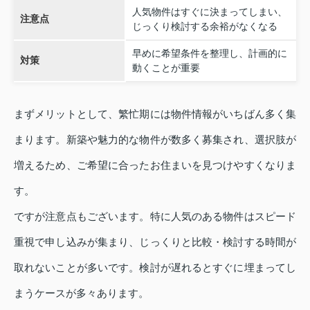
人気物件はすぐに決まってしまい、
注意点
じっくり検討する余裕がなくなる
早めに希望条件を整理し、計画的に
対策
動くことが重要
まずメリットとして、繁忙期には物件情報がいちばん多く集
まります。新築や魅力的な物件が数多く募集され、選択肢が
増えるため、ご希望に合ったお住まいを見つけやすくなりま
す。
ですが注意点もございます。特に人気のある物件はスピード
重視で申し込みが集まり、じっくりと比較・検討する時間が
取れないことが多いです。検討が遅れるとすぐに埋まってし
まうケースが多々あります。