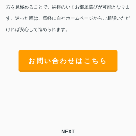
方を見極めることで、納得のいくお部屋選びが可能となりま
す。迷った際は、気軽に自社ホームページからご相談いただ
ければ安心して進められます。
お問い合わせはこちら
NEXT