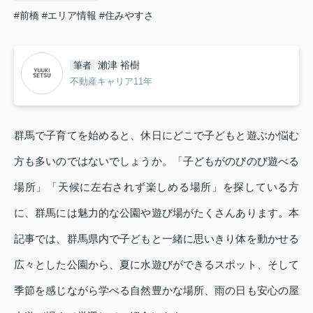
#前橋
#エリア情報
#住みやすさ
瀨津 裕樹
筆者
不動産キャリア11年
群馬で子育てを始めると、休日にどこで子どもと遊ぶか悩む
方も多いのではないでしょうか。「子どもがのびのび遊べる
場所」「天候に左右されず楽しめる場所」を探している方
に、群馬には魅力的な公園や遊び場がたくさんあります。本
記事では、群馬県内で子どもと一緒に思いきり体を動かせる
広々とした公園から、夏に水遊びができるスポット、そして
季節を感じながら学べる自然豊かな場所、雨の日も安心の屋