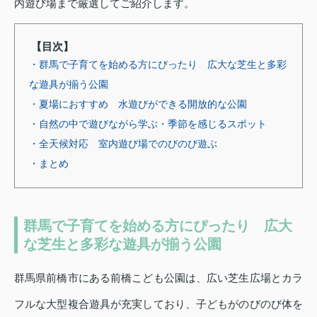
内遊び場まで厳選してご紹介します。
【目次】
・群馬で子育てを始める方にぴったり 広大な芝生と多彩
な遊具が揃う公園
・夏場におすすめ 水遊びができる開放的な公園
・自然の中で遊びながら学ぶ・季節を感じるスポット
・全天候対応 室内遊び場でのびのび遊ぶ
・まとめ
群馬で子育てを始める方にぴったり 広大
な芝生と多彩な遊具が揃う公園
群馬県前橋市にある前橋こども公園は、広い芝生広場とカラ
フルな大型複合遊具が充実しており、子どもがのびのび体を