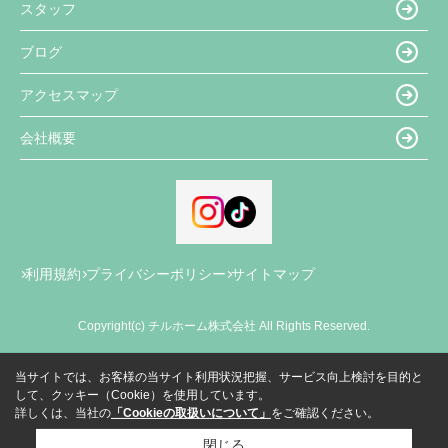
スタッフ
ブログ
アクセスマップ
会社概要
利用規約
プライバシーポリシー
サイトマップ
Copyright(c) チルホーム株式会社 All Rights Reserved.
当サイトでは、お客様の当サイト利用状況把握、サービス向上検討を目的と
して、クッキー（Cookie）を使用しています。
詳しくは、当社の
「Cookieの取扱いについて」
をご確認ください。
閉じる