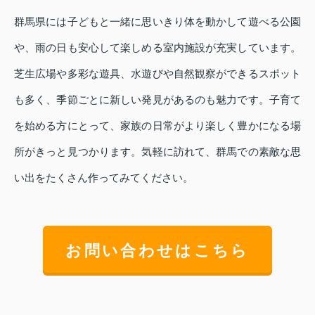
群馬県には子どもと一緒に思いきり体を動かして遊べる公園
や、雨の日も安心して楽しめる室内施設が充実しています。
芝生広場や多彩な遊具、水遊びや自然観察ができるスポット
も多く、季節ごとに新しい発見があるのも魅力です。子育て
を始める方にとって、家族の日常がより楽しく豊かになる場
所がきっと見つかります。気軽に訪れて、群馬での素敵な思
い出をたくさん作ってみてください。
お問い合わせはこちら