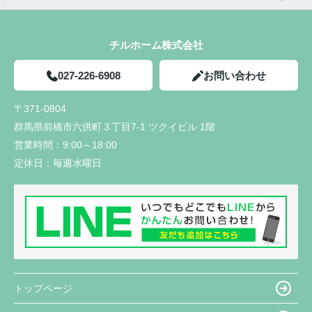
チルホーム株式会社
027-226-6908
お問い合わせ
〒371-0804
群馬県前橋市六供町３丁目7-1 ツクイビル 1階
営業時間：
9:00～18:00
定休日：
毎週水曜日
トップページ