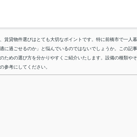
、賃貸物件選びはとても大切なポイントです。特に前橋市で一人
適に過ごせるのか」と悩んでいるのではないでしょうか。この記
のための選び方を分かりやすくご紹介いたします。設備の種類や
の参考にしてください。