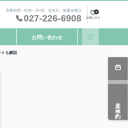
営業時間：9:00～18:00 定休日：毎週水曜日
0
027-226-6908
お気に入り
お問い合わせ
ントも解説
来店予約