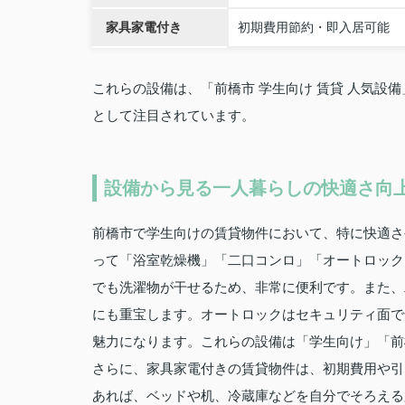
家具家電付き
初期費用節約・即入居可能
これらの設備は、「前橋市 学生向け 賃貸 人気設
として注目されています。
設備から見る一人暮らしの快適さ向
前橋市で学生向けの賃貸物件において、特に快適さ
って「浴室乾燥機」「二口コンロ」「オートロック
でも洗濯物が干せるため、非常に便利です。また、
にも重宝します。オートロックはセキュリティ面で
魅力になります。これらの設備は「学生向け」「前
さらに、家具家電付きの賃貸物件は、初期費用や引
あれば、ベッドや机、冷蔵庫などを自分でそろえる