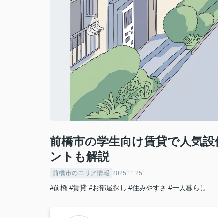
前橋市の学生向け賃貸で人気設
ントも解説
前橋市のエリア情報
2025.11.25
#前橋
#賃貸
#お部屋探し
#住みやすさ
#一人暮らし