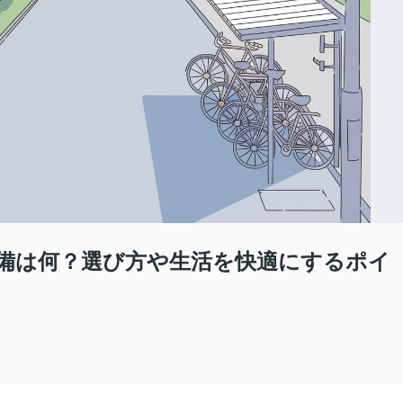
備は何？選び方や生活を快適にするポイ