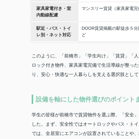
家具家電付き・室
マンスリー賃貸（家具家電完
内動線配慮
駅近・バス・トイ
DOOR賃貸掲載の駅徒歩５
レ別・ネット対応
ど
このように、「前橋市」「学生向け」「賃貸」「人
ロック付き物件、家具家電完備で生活導線が整った
り、安心・快適な一人暮らしを支える選択肢として
設備を軸にした物件選びのポイント
学生の皆様が前橋市で賃貸物件を選ぶ際、「安全」
した。まず、安全性ではオートロックやバス・トイ
では、全居室にエアコンが設置されていることや、