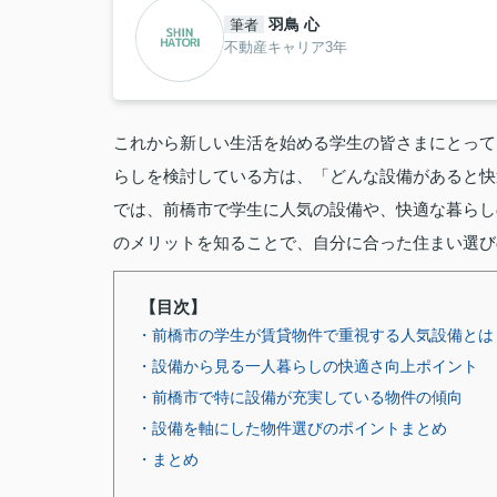
羽鳥 心
筆者
不動産キャリア3年
これから新しい生活を始める学生の皆さまにとって
らしを検討している方は、「どんな設備があると快
では、前橋市で学生に人気の設備や、快適な暮らし
のメリットを知ることで、自分に合った住まい選び
【目次】
・前橋市の学生が賃貸物件で重視する人気設備とは
・設備から見る一人暮らしの快適さ向上ポイント
・前橋市で特に設備が充実している物件の傾向
・設備を軸にした物件選びのポイントまとめ
・まとめ