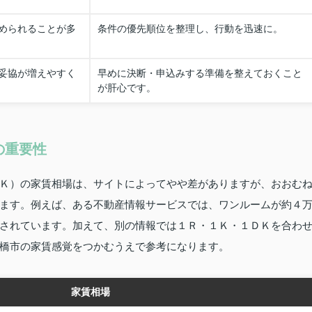
められることが多
条件の優先順位を整理し、行動を迅速に。
妥協が増えやすく
早めに決断・申込みする準備を整えておくこと
が肝心です。
の重要性
Ｋ）の家賃相場は、サイトによってやや差がありますが、おおむ
ます。例えば、ある不動産情報サービスでは、ワンルームが約４
されています。加えて、別の情報では１Ｒ・１Ｋ・１ＤＫを合わ
橋市の家賃感覚をつかむうえで参考になります。
家賃相場