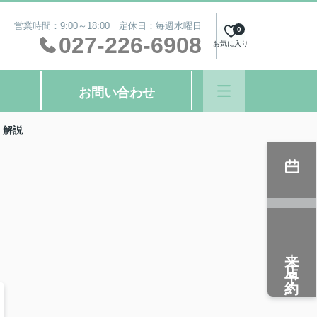
営業時間：9:00～18:00 定休日：毎週水曜日
0
027-226-6908
お気に入り
お問い合わせ
く解説
来店予約