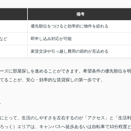
備考
優先順位をつけると効率的に物件を絞れる
など
即申し込み対応が可能
家賃交渉や引っ越し費用の節約が見込める
ーズに部屋探しを進めることができます。希望条件の優先順位を
てることが、安心・効率的な賃貸探しの第一歩です。
ト
にとって、生活のしやすさを左右するのが「アクセス」と「生活
ろっく）エリアは、キャンパスへ徒歩あるいは自転車で10分程度