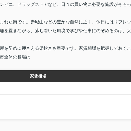
ンビニ、ドラッグストアなど、日々の買い物に必要な施設がそろ
まれた街です。赤城山などの豊かな自然に近く、休日にはリフレ
離を置きながら、落ち着いた環境で学びや仕事にのぞめるのは、
屋を早めに押さえる柔軟さも重要です。家賃相場を把握しておく
市全体の相場は
家賃相場