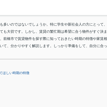
も多いのではないでしょうか。特に学生や新社会人の方にとって
ても大切です。しかし、賃貸の繁忙期は希望に合う物件がすぐ決
、前橋市で賃貸物件を探す際に知っておきたい時期の特徴や家賃
いて、分かりやすく解説します。しっかり準備をして、自分に合
てほしい時期の特徴