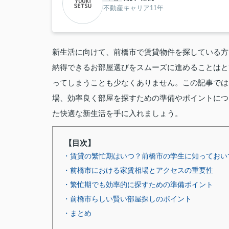
不動産キャリア11年
新生活に向けて、前橋市で賃貸物件を探している方
納得できるお部屋選びをスムーズに進めることはと
ってしまうことも少なくありません。この記事では
場、効率良く部屋を探すための準備やポイントにつ
た快適な新生活を手に入れましょう。
【目次】
・賃貸の繁忙期はいつ？前橋市の学生に知っておい
・前橋市における家賃相場とアクセスの重要性
・繁忙期でも効率的に探すための準備ポイント
・前橋市らしい賢い部屋探しのポイント
・まとめ