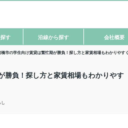
ら探す
沿線から探す
会社概要
前橋市の学生向け賃貸は繁忙期が勝負！探し方と家賃相場もわかりやす
が勝負！探し方と家賃相場もわかりやす
らし