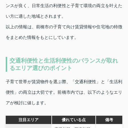
ンスが良く、日常生活の利便性と子育て環境の両立を叶えた
い方に適した地域とされます。
以上の情報は、前橋市の子育て向け賃貸情報や住宅地の特徴
をまとめた情報をもとにしています。
交通利便性と生活利便性のバランスが取れ
るエリア選びのポイント
子育て世帯が賃貸物件を選ぶ際、「交通利便性」と「生活利
便性」の両立は大切です。前橋市内では、以下のようなエリ
アが検討に値します。
注目エリア
優れている点
備考