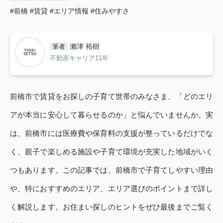
#前橋
#賃貸
#エリア情報
#住みやすさ
瀨津 裕樹
筆者
不動産キャリア11年
前橋市で賃貸をお探しの子育て世帯のみなさま、「どのエリ
アが本当に安心して暮らせるのか」と悩んでいませんか。実
は、前橋市には医療費や保育料の支援が整っているだけでな
く、親子で楽しめる施設や子育て環境が充実した地域がいく
つもあります。この記事では、前橋市で子育てしやすい理由
や、特におすすめのエリア、エリア選びのポイントまで詳し
く解説します。お住まい探しのヒントをぜひ最後までご覧く