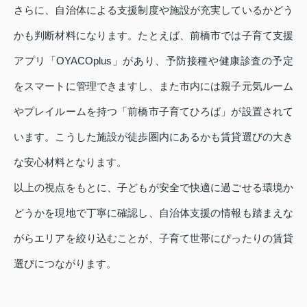
さらに、自治体による支援制度や施設が充実しているかどう
かも判断材料になります。たとえば、前橋市では子育て支援
アプリ「OYACOplus」があり、予防接種や健康診査の予定
をスマートに管理できますし、また市内には親子元気ルーム
やプレイルームを持つ「前橋市子育てひろば」が設置されて
います。こうした施設が徒歩圏内にあるかも賃貸選びの大き
な安心材料となります。
以上の視点をもとに、子どもが安全で快適に過ごせる環境か
どうかを現地で丁寧に確認し、自治体支援の情報も踏まえな
がらエリアを絞り込むことが、子育て世帯にぴったりの賃貸
選びにつながります。