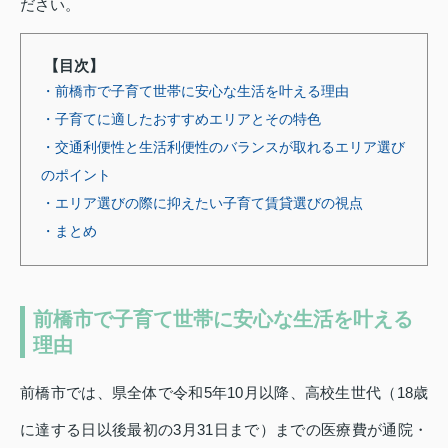
ださい。
【目次】
・前橋市で子育て世帯に安心な生活を叶える理由
・子育てに適したおすすめエリアとその特色
・交通利便性と生活利便性のバランスが取れるエリア選び
のポイント
・エリア選びの際に抑えたい子育て賃貸選びの視点
・まとめ
前橋市で子育て世帯に安心な生活を叶える
理由
前橋市では、県全体で令和5年10月以降、高校生世代（18歳
に達する日以後最初の3月31日まで）までの医療費が通院・