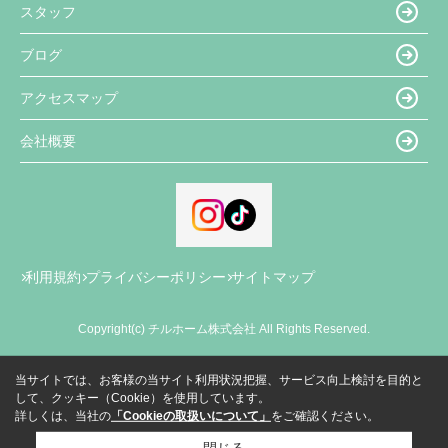
スタッフ
ブログ
アクセスマップ
会社概要
利用規約
プライバシーポリシー
サイトマップ
Copyright(c) チルホーム株式会社 All Rights Reserved.
当サイトでは、お客様の当サイト利用状況把握、サービス向上検討を目的と
して、クッキー（Cookie）を使用しています。
詳しくは、当社の
「Cookieの取扱いについて」
をご確認ください。
閉じる