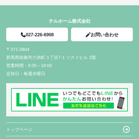
チルホーム株式会社
027-226-6908
お問い合わせ
〒371-0804
群馬県前橋市六供町３丁目7-1 ツクイビル 1階
営業時間：
9:00～18:00
定休日：
毎週水曜日
トップページ