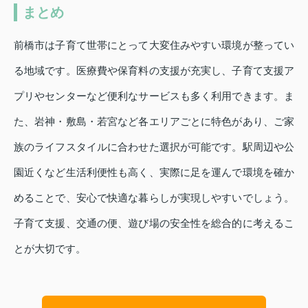
まとめ
前橋市は子育て世帯にとって大変住みやすい環境が整ってい
る地域です。医療費や保育料の支援が充実し、子育て支援ア
プリやセンターなど便利なサービスも多く利用できます。ま
た、岩神・敷島・若宮など各エリアごとに特色があり、ご家
族のライフスタイルに合わせた選択が可能です。駅周辺や公
園近くなど生活利便性も高く、実際に足を運んで環境を確か
めることで、安心で快適な暮らしが実現しやすいでしょう。
子育て支援、交通の便、遊び場の安全性を総合的に考えるこ
とが大切です。