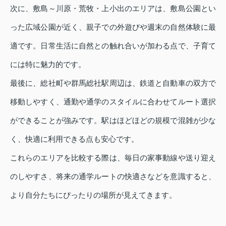
次に、敷島～川原・荒牧・上小出のエリアは、敷島公園とい
った広域公園が近く、親子での外遊びや週末の自然体験に最
適です。日常生活に自然との触れ合いが加わる点で、子育て
には特に魅力的です。
最後に、総社町や群馬総社駅周辺は、鉄道と自動車の双方で
移動しやすく、通勤や通学のスタイルに合わせてルート選択
ができることが強みです。駅はほどほどの規模で混雑が少な
く、快適に利用できる点も安心です。
これらのエリアを比較する際は、毎日の家事動線や送り迎え
のしやすさ、将来の通学ルートの快適さなどを意識すると、
より自分たちにぴったりの場所が見えてきます。