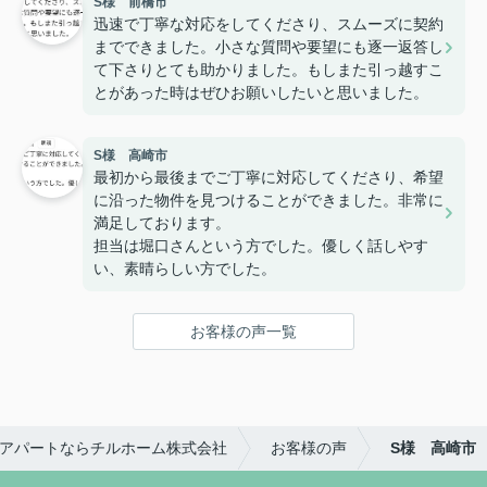
S様 前橋市
迅速で丁寧な対応をしてくださり、スムーズに契約
までできました。小さな質問や要望にも逐一返答し
て下さりとても助かりました。もしまた引っ越すこ
とがあった時はぜひお願いしたいと思いました。
S様 高崎市
最初から最後までご丁寧に対応してくださり、希望
に沿った物件を見つけることができました。非常に
満足しております。
担当は堀口さんという方でした。優しく話しやす
い、素晴らしい方でした。
お客様の声一覧
アパートならチルホーム株式会社
お客様の声
S様 高崎市