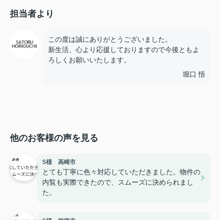
担当者より
この度は誠にありがとうございました。
新生活、心より応援しておりますので今後ともよ
ろしくお願いいたします。
堀口 悟
他のお客様の声を見る
S様 高崎市
とても丁寧に色々対応していただきました。物件の
内覧も実際できたので、スムーズに決められまし
た。