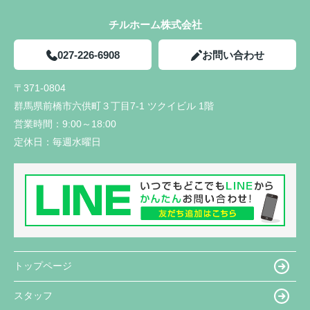
チルホーム株式会社
027-226-6908
お問い合わせ
〒371-0804
群馬県前橋市六供町３丁目7-1 ツクイビル 1階
営業時間：
9:00～18:00
定休日：
毎週水曜日
トップページ
スタッフ