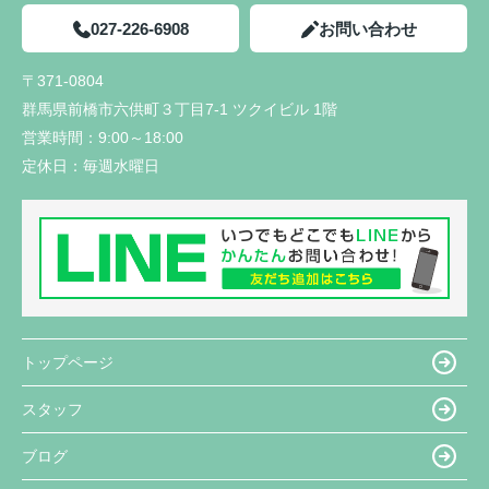
027-226-6908
お問い合わせ
〒371-0804
群馬県前橋市六供町３丁目7-1 ツクイビル 1階
営業時間：
9:00～18:00
定休日：
毎週水曜日
トップページ
スタッフ
ブログ