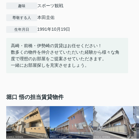
スポーツ観戦
趣味
本田圭佑
尊敬する人
1991年10月19日
生年月日
高崎・前橋・伊勢崎の賃貸はお任せください！
数多くの物件を仲介させていただいた経験から様々な角
度で理想のお部屋をご提案させていただきます。
一緒にお部屋探しを充実させましょう。
堀口 悟の担当賃貸物件