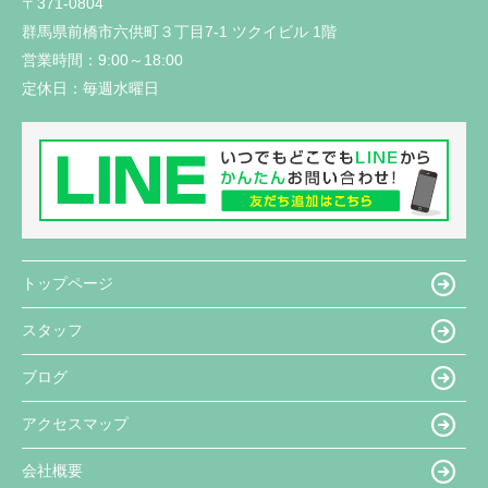
〒371-0804
群馬県前橋市六供町３丁目7-1 ツクイビル 1階
営業時間：
9:00～18:00
定休日：
毎週水曜日
トップページ
スタッフ
ブログ
アクセスマップ
会社概要