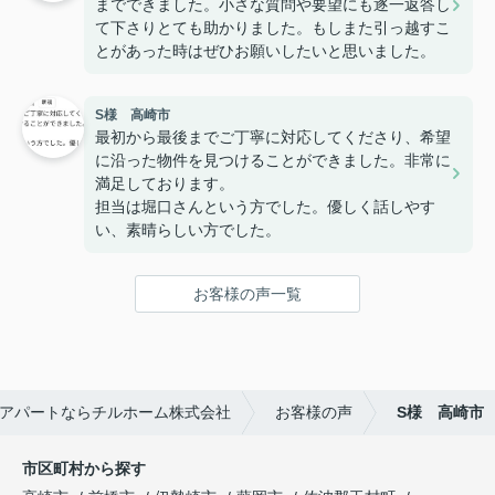
までできました。小さな質問や要望にも逐一返答し
て下さりとても助かりました。もしまた引っ越すこ
とがあった時はぜひお願いしたいと思いました。
S様 高崎市
最初から最後までご丁寧に対応してくださり、希望
に沿った物件を見つけることができました。非常に
満足しております。
担当は堀口さんという方でした。優しく話しやす
い、素晴らしい方でした。
お客様の声一覧
アパートならチルホーム株式会社
お客様の声
S様 高崎市
市区町村から探す