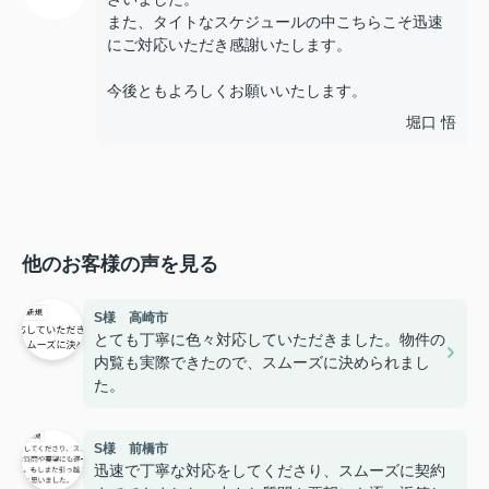
また、タイトなスケジュールの中こちらこそ迅速
にご対応いただき感謝いたします。
今後ともよろしくお願いいたします。
堀口 悟
他のお客様の声を見る
S様 高崎市
とても丁寧に色々対応していただきました。物件の
内覧も実際できたので、スムーズに決められまし
た。
S様 前橋市
迅速で丁寧な対応をしてくださり、スムーズに契約