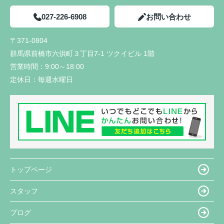
027-226-6908
お問い合わせ
〒371-0804
群馬県前橋市六供町３丁目7-1 ツクイビル 1階
営業時間：
9:00～18:00
定休日：
毎週水曜日
トップページ
スタッフ
ブログ