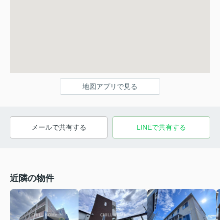
地図アプリで見る
メールで共有する
LINEで共有する
近隣の物件