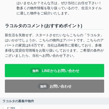
はいませんか？そんな方は、ぜひ当社にお任せ下さい！
数多くの物件情報を取り扱っているので、生活スタイル
に適した物件をご紹介いたします。
ラコルタのコメント(おすすめポイント)
新生活を失敗せず、スタートさせたいならこちらの「ラコルタ」
はいかがでしょうか。こちらの物件はアパートです。こちらのア
パートの家賃は6.6万です。当社は高崎市に密着しており、多種
多様な賃貸住宅情報をお取り扱いしております。ご希望の条件が
ございましたら、当社へお問い合わせ下さい。
LINEからお問い合わせ
無料
お問い合わせ
無料
ラコルタの募集中物件