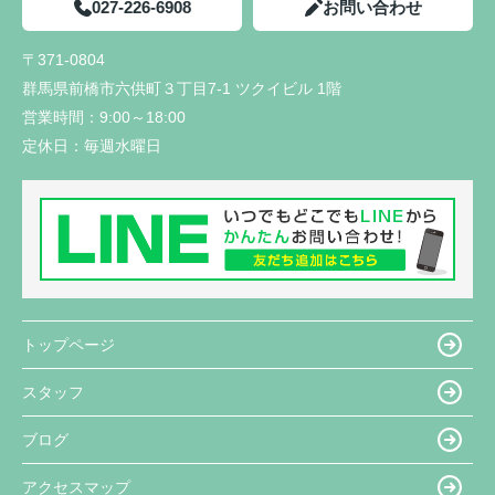
027-226-6908
お問い合わせ
〒371-0804
群馬県前橋市六供町３丁目7-1 ツクイビル 1階
営業時間：
9:00～18:00
定休日：
毎週水曜日
トップページ
スタッフ
ブログ
アクセスマップ