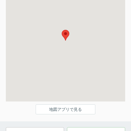
地図アプリで見る