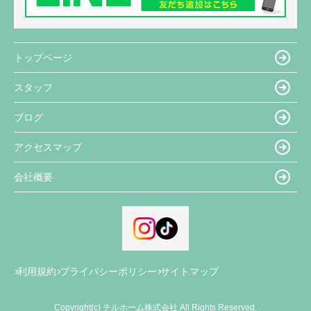
トップページ
スタッフ
ブログ
アクセスマップ
会社概要
利用規約
プライバシーポリシー
サイトマップ
Copyright(c) チルホーム株式会社 All Rights Reserved.