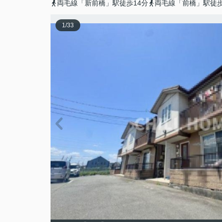
両毛線「新前橋」駅徒歩14分
両毛線「前橋」駅徒歩
1
/
33