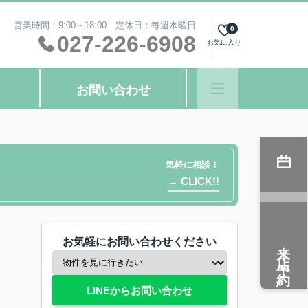
営業時間：9:00～18:00 定休日：毎週水曜日
0
027-226-6908
お気に入り
お問い合わせ
気軽に相談！
→ CLICK!!
お気軽にお問い合わせください
来店予約
LINEからお問い合わせ