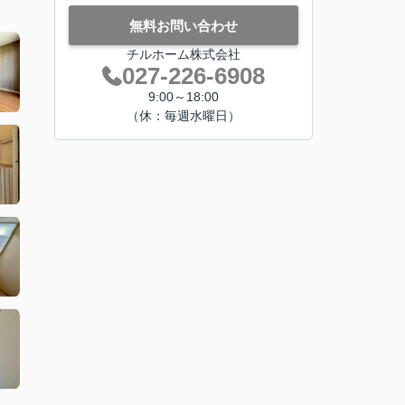
無料お問い合わせ
チルホーム株式会社
027-226-6908
9:00～18:00
（休：毎週水曜日）