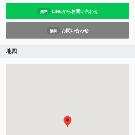
LINEからお問い合わせ
無料
お問い合わせ
無料
地図