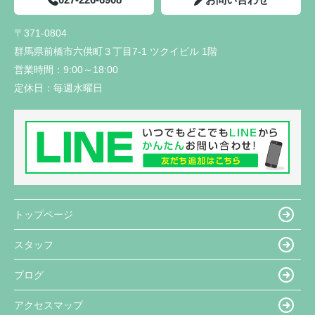
〒371-0804
群馬県前橋市六供町３丁目7-1 ツクイビル 1階
営業時間：
9:00～18:00
定休日：
毎週水曜日
トップページ
スタッフ
ブログ
アクセスマップ