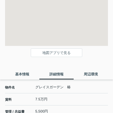
地図アプリで見る
基本情報
詳細情報
周辺環境
グレイスガーデン 椿
物件名
7.5万円
賃料
5,500円
管理 / 共益費