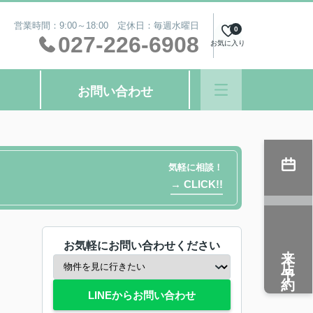
営業時間：9:00～18:00 定休日：毎週水曜日
0
027-226-6908
お気に入り
お問い合わせ
気軽に相談！
→ CLICK!!
お気軽にお問い合わせください
来店予約
LINEからお問い合わせ