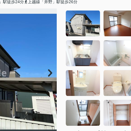
」駅徒歩24分
上越線「井野」駅徒歩26分