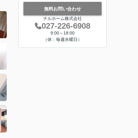
無料お問い合わせ
チルホーム株式会社
027-226-6908
9:00～18:00
（休：毎週水曜日）