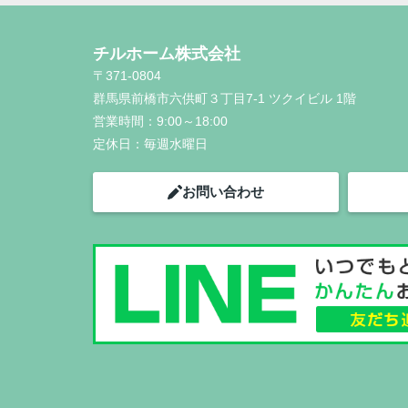
チルホーム株式会社
〒371-0804
群馬県前橋市六供町３丁目7-1 ツクイビル 1階
営業時間：
9:00～18:00
定休日：
毎週水曜日
お問い合わせ