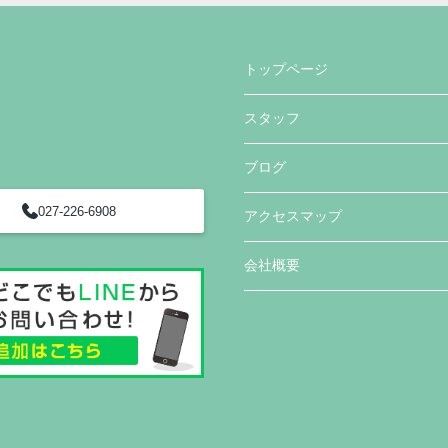
トップページ
スタッフ
ブログ
027-226-6908
アクセスマップ
会社概要