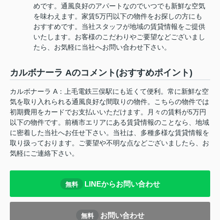
めです。通風良好のアパートなのでいつでも新鮮な空気
を味わえます。家賃5万円以下の物件をお探しの方にも
おすすめです。当社スタッフが地域の賃貸情報をご提供
いたします。お客様のこだわりやご要望などございまし
たら、お気軽に当社へお問い合わせ下さい。
カルボナーラ Aのコメント(おすすめポイント)
カルボナーラ A：上毛電鉄三俣駅にも近くて便利。常に新鮮な空
気を取り入れられる通風良好な間取りの物件。こちらの物件では
初期費用をカードでお支払いいただけます。月々の賃料が5万円
以下の物件です。前橋市エリアにある賃貸情報のことなら、地域
に密着した当社へお任せ下さい。当社は、多種多様な賃貸情報を
取り扱っております。ご要望や不明な点などございましたら、お
気軽にご連絡下さい。
LINEからお問い合わせ
無料
お問い合わせ
無料