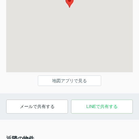
地図アプリで見る
メールで共有する
LINEで共有する
近隣の物件