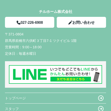
チルホーム株式会社
027-226-6908
お問い合わせ
〒371-0804
群馬県前橋市六供町３丁目7-1 ツクイビル 1階
営業時間：
9:00～18:00
定休日：
毎週水曜日
トップページ
スタッフ