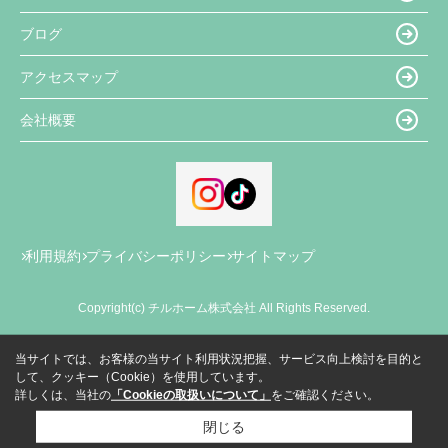
ブログ
アクセスマップ
会社概要
利用規約
プライバシーポリシー
サイトマップ
Copyright(c) チルホーム株式会社 All Rights Reserved.
当サイトでは、お客様の当サイト利用状況把握、サービス向上検討を目的と
して、クッキー（Cookie）を使用しています。
詳しくは、当社の
「Cookieの取扱いについて」
をご確認ください。
閉じる