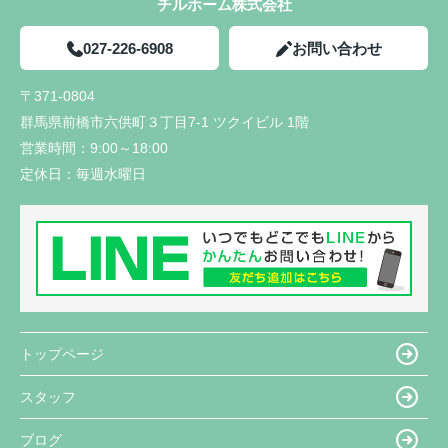
チルホーム株式会社
027-226-6908
お問い合わせ
〒371-0804
群馬県前橋市六供町３丁目7-1 ツクイビル 1階
営業時間：
9:00～18:00
定休日：
毎週水曜日
トップページ
スタッフ
ブログ