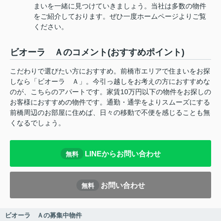
まいを一緒に見つけていきましょう。当社は多数の物件
をご紹介しております。ぜひ一度ホームページよりご覧
ください。
ビオーラ Ａのコメント(おすすめポイント)
こだわりで選びたい方におすすめ。前橋市エリアで住まいをお探
しなら「ビオーラ Ａ」。今引っ越しをお考えの方におすすめな
のが、こちらのアパートです。家賃10万円以下の物件をお探しの
お客様におすすめの物件です。通勤・通学をよりスムーズにする
前橋周辺のお部屋に住めば、日々の移動で不便を感じることも無
くなるでしょう。
LINEからお問い合わせ
無料
お問い合わせ
無料
ビオーラ Ａの募集中物件