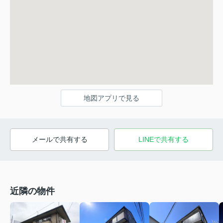
地図アプリで見る
メールで共有する
LINEで共有する
近隣の物件