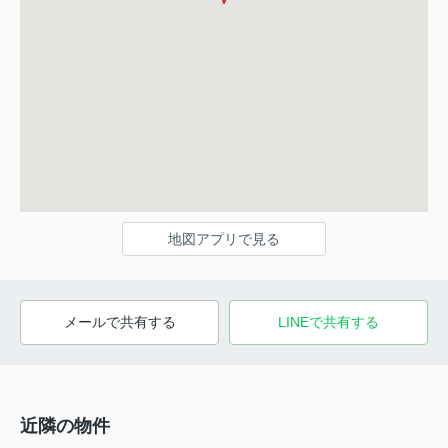
地図アプリで見る
メールで共有する
LINEで共有する
近隣の物件