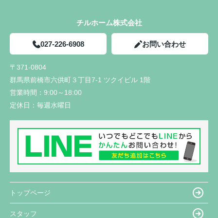
チルホーム株式会社
027-226-6908
お問い合わせ
〒371-0804
群馬県前橋市六供町３丁目7-1 ツクイビル 1階
営業時間：
9:00～18:00
定休日：
毎週水曜日
トップページ
スタッフ