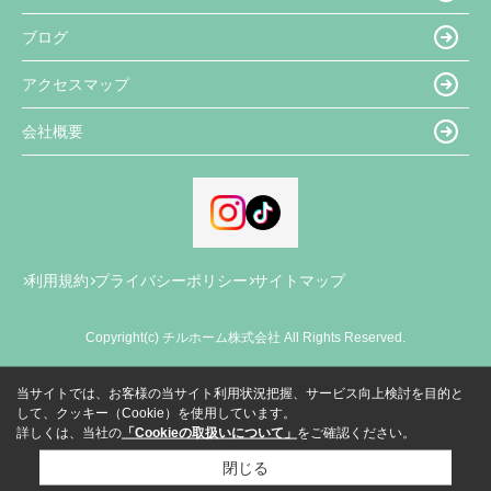
ブログ
アクセスマップ
会社概要
利用規約
プライバシーポリシー
サイトマップ
Copyright(c) チルホーム株式会社 All Rights Reserved.
当サイトでは、お客様の当サイト利用状況把握、サービス向上検討を目的と
して、クッキー（Cookie）を使用しています。
詳しくは、当社の
「Cookieの取扱いについて」
をご確認ください。
閉じる