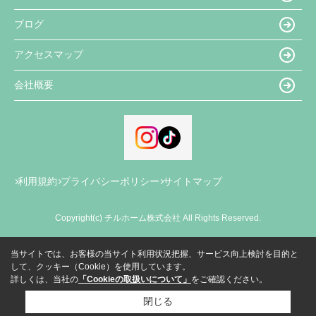
ブログ
アクセスマップ
会社概要
利用規約
プライバシーポリシー
サイトマップ
Copyright(c) チルホーム株式会社 All Rights Reserved.
当サイトでは、お客様の当サイト利用状況把握、サービス向上検討を目的と
して、クッキー（Cookie）を使用しています。
詳しくは、当社の
「Cookieの取扱いについて」
をご確認ください。
閉じる