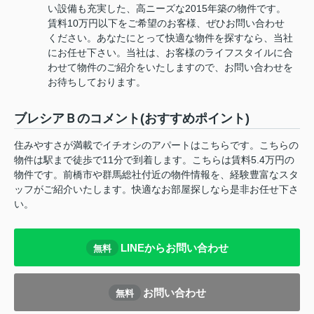
い設備も充実した、高ニーズな2015年築の物件です。
賃料10万円以下をご希望のお客様、ぜひお問い合わせ
ください。あなたにとって快適な物件を探すなら、当社
にお任せ下さい。当社は、お客様のライフスタイルに合
わせて物件のご紹介をいたしますので、お問い合わせを
お待ちしております。
ブレシアＢのコメント(おすすめポイント)
住みやすさが満載でイチオシのアパートはこちらです。こちらの
物件は駅まで徒歩で11分で到着します。こちらは賃料5.4万円の
物件です。前橋市や群馬総社付近の物件情報を、経験豊富なスタ
ッフがご紹介いたします。快適なお部屋探しなら是非お任せ下さ
い。
LINEからお問い合わせ
無料
お問い合わせ
無料