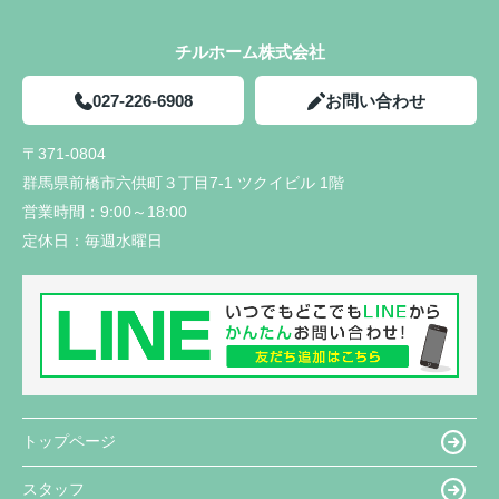
チルホーム株式会社
027-226-6908
お問い合わせ
〒371-0804
群馬県前橋市六供町３丁目7-1 ツクイビル 1階
営業時間：
9:00～18:00
定休日：
毎週水曜日
トップページ
スタッフ