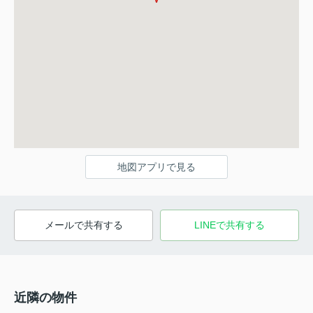
地図アプリで見る
メールで共有する
LINEで共有する
近隣の物件