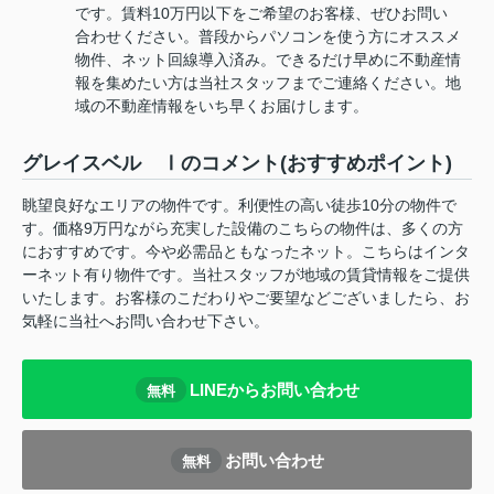
です。賃料10万円以下をご希望のお客様、ぜひお問い
合わせください。普段からパソコンを使う方にオススメ
物件、ネット回線導入済み。できるだけ早めに不動産情
報を集めたい方は当社スタッフまでご連絡ください。地
域の不動産情報をいち早くお届けします。
グレイスベル Ⅰのコメント(おすすめポイント)
眺望良好なエリアの物件です。利便性の高い徒歩10分の物件で
す。価格9万円ながら充実した設備のこちらの物件は、多くの方
におすすめです。今や必需品ともなったネット。こちらはインタ
ーネット有り物件です。当社スタッフが地域の賃貸情報をご提供
いたします。お客様のこだわりやご要望などございましたら、お
気軽に当社へお問い合わせ下さい。
LINEからお問い合わせ
無料
お問い合わせ
無料