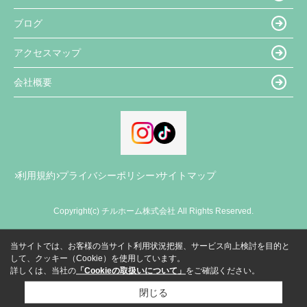
ブログ
アクセスマップ
会社概要
利用規約
プライバシーポリシー
サイトマップ
Copyright(c) チルホーム株式会社 All Rights Reserved.
当サイトでは、お客様の当サイト利用状況把握、サービス向上検討を目的と
して、クッキー（Cookie）を使用しています。
詳しくは、当社の
「Cookieの取扱いについて」
をご確認ください。
閉じる