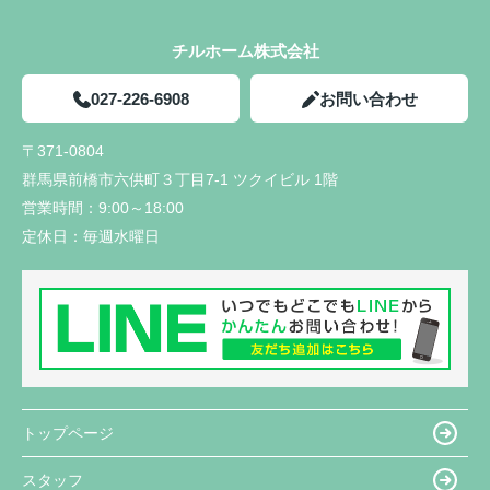
チルホーム株式会社
027-226-6908
お問い合わせ
〒371-0804
群馬県前橋市六供町３丁目7-1 ツクイビル 1階
営業時間：
9:00～18:00
定休日：
毎週水曜日
トップページ
スタッフ