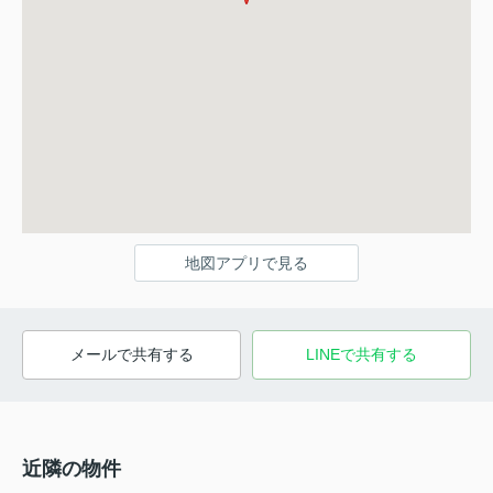
地図アプリで見る
メールで共有する
LINEで共有する
近隣の物件