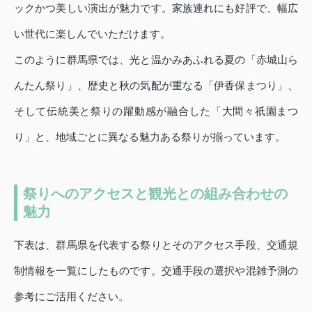
ックかつ美しい演出が魅力です。家族連れにも好評で、幅広
い世代に楽しんでいただけます。
このように群馬県では、光と温かみあふれる夏の「赤城山ら
んたん祭り」、歴史と秋の気配が重なる「伊香保まつり」、
そして伝統美と祭りの躍動感が融合した「大間々祇園まつ
り」と、地域ごとに異なる魅力ある祭りが揃っています。
祭りへのアクセスと観光との組み合わせの
魅力
下表は、群馬県を代表する祭りとそのアクセス手段、交通規
制情報を一覧にしたものです。交通手段の選択や混雑予測の
参考にご活用ください。