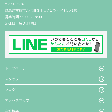
〒371-0804
群馬県前橋市六供町３丁目7-1 ツクイビル 1階
営業時間：
9:00～18:00
定休日：
毎週水曜日
トップページ
スタッフ
ブログ
アクセスマップ
会社概要