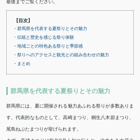
最後までご覧ください。
【目次】
・群馬県を代表する夏祭りとその魅力
・伝統と歴史を感じる祭り体験
・地域ごとの特色ある祭りと季節感
・祭りへのアクセスと観光との組み合わせの魅力
・まとめ
群馬県を代表する夏祭りとその魅力
群馬県には、夏に開催される魅力あふれる祭りが多数ありま
す。代表的なものとして、高崎まつり、桐生八木節まつり、
尾島ねぷたまつりが挙げられます。