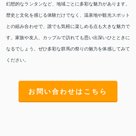
幻想的なランタンなど、地域ごとに多彩な魅力があります。
歴史と文化を感じる体験だけでなく、温泉地や観光スポット
との組み合わせで、誰でも気軽に楽しめる点も大きな魅力で
す。家族や友人、カップルで訪れても思い出深いひとときに
なるでしょう。ぜひ多彩な群馬の祭りの魅力を体感してみて
ください。
お問い合わせはこちら