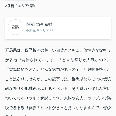
#前橋
#エリア情報
瀨津 裕樹
筆者
不動産キャリア11年
群馬県は、四季折々の美しい自然とともに、個性豊かな祭り
が各地で開催されています。「どんな祭りが人気なの？」
「実際に足を運ぶとどんな魅力があるの？」と興味を持った
ことはありませんか。この記事では、群馬県ならではの伝統
的な祭りや地域色あふれるイベント、その魅力や楽しみ方に
ついてわかりやすく解説します。家族や友人、カップルで満
喫できる祭り体験のヒントがきっと見つかりますので、ぜひ