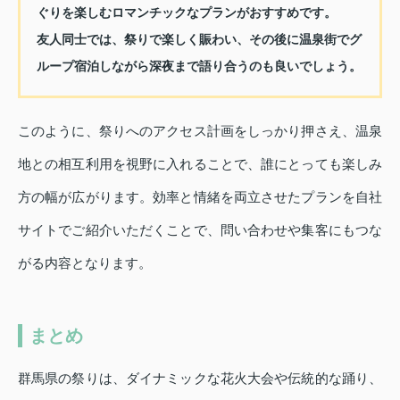
ぐりを楽しむロマンチックなプランがおすすめです。
友人同士では、祭りで楽しく賑わい、その後に温泉街でグ
ループ宿泊しながら深夜まで語り合うのも良いでしょう。
このように、祭りへのアクセス計画をしっかり押さえ、温泉
地との相互利用を視野に入れることで、誰にとっても楽しみ
方の幅が広がります。効率と情緒を両立させたプランを自社
サイトでご紹介いただくことで、問い合わせや集客にもつな
がる内容となります。
まとめ
群馬県の祭りは、ダイナミックな花火大会や伝統的な踊り、