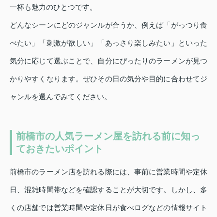
一杯も魅力のひとつです。
どんなシーンにどのジャンルが合うか、例えば「がっつり食
べたい」「刺激が欲しい」「あっさり楽しみたい」といった
気分に応じて選ぶことで、自分にぴったりのラーメンが見つ
かりやすくなります。ぜひその日の気分や目的に合わせてジ
ャンルを選んでみてください。
前橋市の人気ラーメン屋を訪れる前に知っ
ておきたいポイント
前橋市のラーメン店を訪れる際には、事前に営業時間や定休
日、混雑時間帯などを確認することが大切です。しかし、多
くの店舗では営業時間や定休日が食べログなどの情報サイト