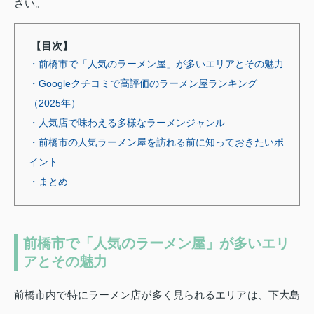
さい。
【目次】
・前橋市で「人気のラーメン屋」が多いエリアとその魅力
・Googleクチコミで高評価のラーメン屋ランキング
（2025年）
・人気店で味わえる多様なラーメンジャンル
・前橋市の人気ラーメン屋を訪れる前に知っておきたいポ
イント
・まとめ
前橋市で「人気のラーメン屋」が多いエリ
アとその魅力
前橋市内で特にラーメン店が多く見られるエリアは、下大島