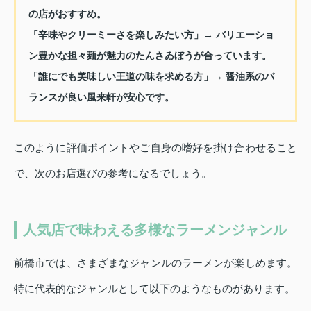
の店がおすすめ。
「辛味やクリーミーさを楽しみたい方」→ バリエーショ
ン豊かな担々麺が魅力のたんさゐぼうが合っています。
「誰にでも美味しい王道の味を求める方」→ 醤油系のバ
ランスが良い風来軒が安心です。
このように評価ポイントやご自身の嗜好を掛け合わせること
で、次のお店選びの参考になるでしょう。
人気店で味わえる多様なラーメンジャンル
前橋市では、さまざまなジャンルのラーメンが楽しめます。
特に代表的なジャンルとして以下のようなものがあります。