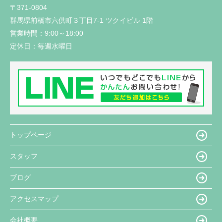
〒371-0804
群馬県前橋市六供町３丁目7-1 ツクイビル 1階
営業時間：
9:00～18:00
定休日：
毎週水曜日
トップページ
スタッフ
ブログ
アクセスマップ
会社概要