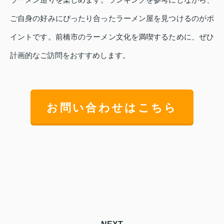
ご自身の好みにぴったり合ったラーメン屋を見つけるのがポ
イントです。前橋市のラーメン文化を満喫するために、ぜひ
計画的なご訪問をおすすめします。
お問い合わせはこちら