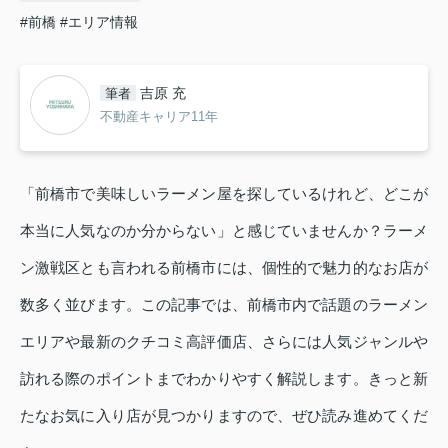
#前橋
#エリア情報
吉原 充
筆者
不動産キャリア11年
「前橋市で美味しいラーメン屋を探しているけれど、どこが
本当に人気なのか分からない」と感じていませんか？ラーメ
ン激戦区とも言われる前橋市には、個性的で魅力的なお店が
数多く並びます。この記事では、前橋市内で話題のラーメン
エリアや最新のクチコミ高評価店、さらには人気ジャンルや
訪れる際のポイントまでわかりやすく解説します。きっと新
たなお気に入り店が見つかりますので、ぜひ読み進めてくだ