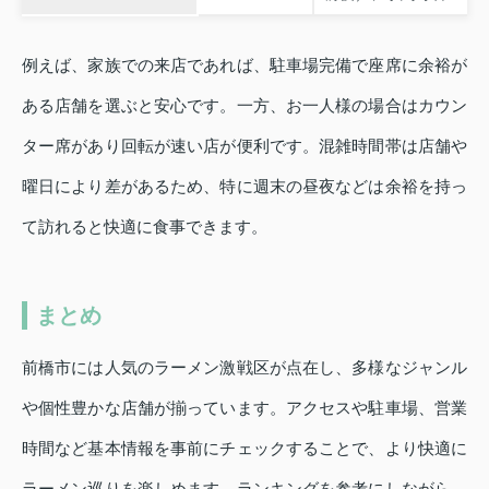
例えば、家族での来店であれば、駐車場完備で座席に余裕が
ある店舗を選ぶと安心です。一方、お一人様の場合はカウン
ター席があり回転が速い店が便利です。混雑時間帯は店舗や
曜日により差があるため、特に週末の昼夜などは余裕を持っ
て訪れると快適に食事できます。
まとめ
前橋市には人気のラーメン激戦区が点在し、多様なジャンル
や個性豊かな店舗が揃っています。アクセスや駐車場、営業
時間など基本情報を事前にチェックすることで、より快適に
ラーメン巡りを楽しめます。ランキングを参考にしながら、