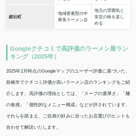
地元の雰囲気と
地域密着型の中
総社町
安定の味を楽し
華系ラーメン店
める
Googleクチコミで高評価のラーメン屋ラン
キング（2025年）
2025年2月時点のGoogleマップのユーザー評価に基づいた、
前橋市でクチコミ評価が高いラーメン店のランキングをご紹
介します。高評価の理由としては、「スープの濃厚さ」「麺
の食感」「個性的なメニュー構成」などが評されています。
それらを踏まえ、ご自身の好みに合ったお店選びのヒントも
合わせて解説いたします。