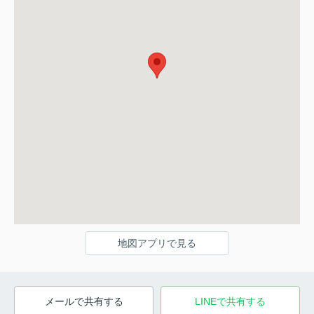
地図アプリで見る
メールで共有する
LINEで共有する