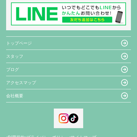
トップページ
スタッフ
ブログ
アクセスマップ
会社概要