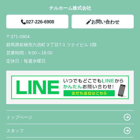
チルホーム株式会社
027-226-6908
お問い合わせ
〒371-0804
群馬県前橋市六供町３丁目7-1 ツクイビル 1階
営業時間：
9:00～18:00
定休日：
毎週水曜日
トップページ
スタッフ