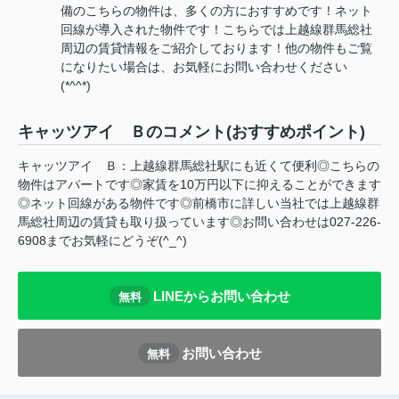
備のこちらの物件は、多くの方におすすめです！ネット
回線が導入された物件です！こちらでは上越線群馬総社
周辺の賃貸情報をご紹介しております！他の物件もご覧
になりたい場合は、お気軽にお問い合わせください
(*^^*)
キャッツアイ Ｂのコメント(おすすめポイント)
キャッツアイ Ｂ：上越線群馬総社駅にも近くて便利◎こちらの
物件はアパートです◎家賃を10万円以下に抑えることができます
◎ネット回線がある物件です◎前橋市に詳しい当社では上越線群
馬総社周辺の賃貸も取り扱っています◎お問い合わせは027-226-
6908までお気軽にどうぞ(^_^)
LINEからお問い合わせ
無料
お問い合わせ
無料