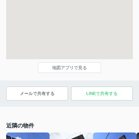
地図アプリで見る
メールで共有する
LINEで共有する
近隣の物件