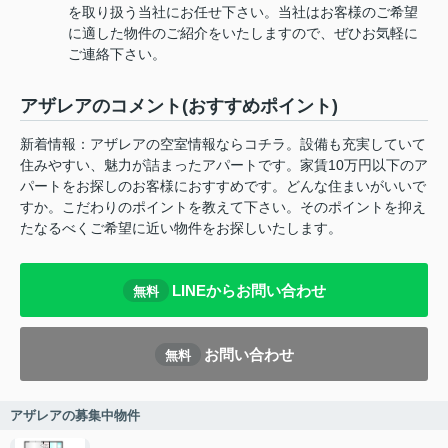
を取り扱う当社にお任せ下さい。当社はお客様のご希望
に適した物件のご紹介をいたしますので、ぜひお気軽に
ご連絡下さい。
アザレアのコメント(おすすめポイント)
新着情報：アザレアの空室情報ならコチラ。設備も充実していて
住みやすい、魅力が詰まったアパートです。家賃10万円以下のア
パートをお探しのお客様におすすめです。どんな住まいがいいで
すか。こだわりのポイントを教えて下さい。そのポイントを抑え
たなるべくご希望に近い物件をお探しいたします。
LINEからお問い合わせ
無料
お問い合わせ
無料
アザレアの募集中物件