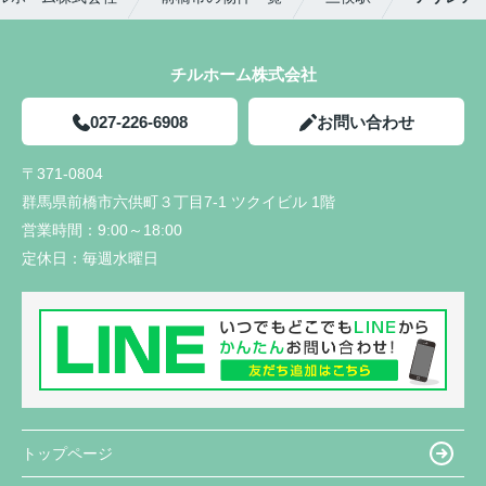
チルホーム株式会社
027-226-6908
お問い合わせ
〒371-0804
群馬県前橋市六供町３丁目7-1 ツクイビル 1階
営業時間：
9:00～18:00
定休日：
毎週水曜日
トップページ