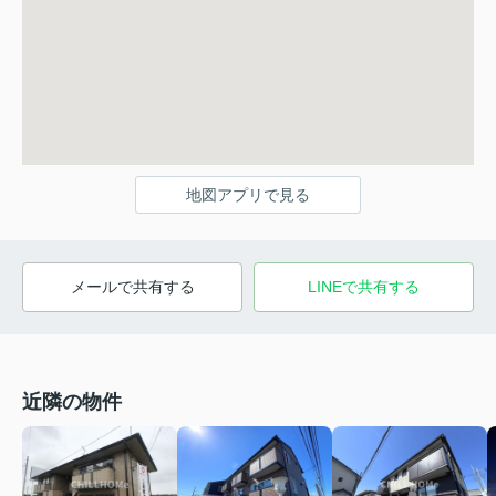
地図アプリで見る
メールで共有する
LINEで共有する
近隣の物件