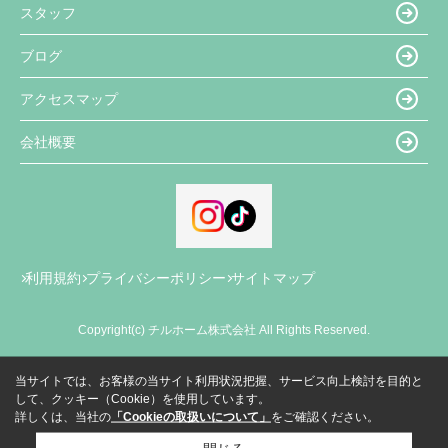
スタッフ
ブログ
アクセスマップ
会社概要
利用規約
プライバシーポリシー
サイトマップ
Copyright(c) チルホーム株式会社 All Rights Reserved.
当サイトでは、お客様の当サイト利用状況把握、サービス向上検討を目的と
して、クッキー（Cookie）を使用しています。
詳しくは、当社の
「Cookieの取扱いについて」
をご確認ください。