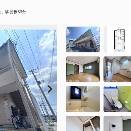
」駅徒歩63分