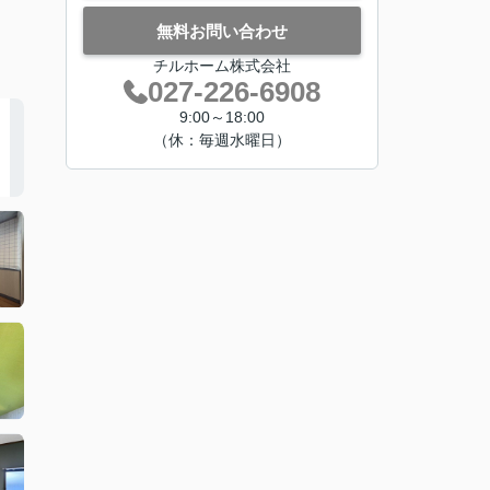
無料お問い合わせ
チルホーム株式会社
027-226-6908
9:00～18:00
（休：毎週水曜日）