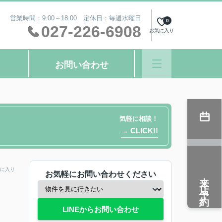
営業時間：9:00～18:00 定休日：毎週水曜日
0
027-226-6908
お気に入り
お問い合わせ
気軽に相談！
→ CLICK!!
に入り
お気軽にお問い合わせください
来店予約
LINEからお問い合わせ