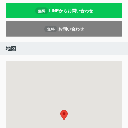
LINEからお問い合わせ
無料
お問い合わせ
無料
地図