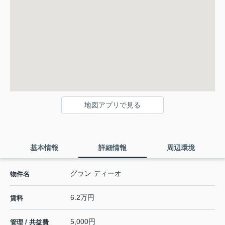
地図アプリで見る
基本情報
詳細情報
周辺環境
グラン ディーオ
物件名
6.2万円
賃料
5,000円
管理 / 共益費