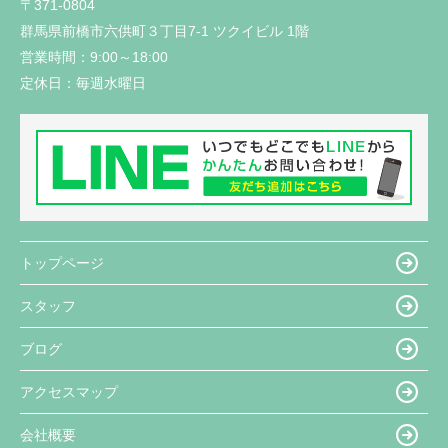
〒371-0804
群馬県前橋市六供町３丁目7-1 ツクイビル 1階
営業時間：
9:00～18:00
定休日：
毎週水曜日
トップページ
スタッフ
ブログ
アクセスマップ
会社概要