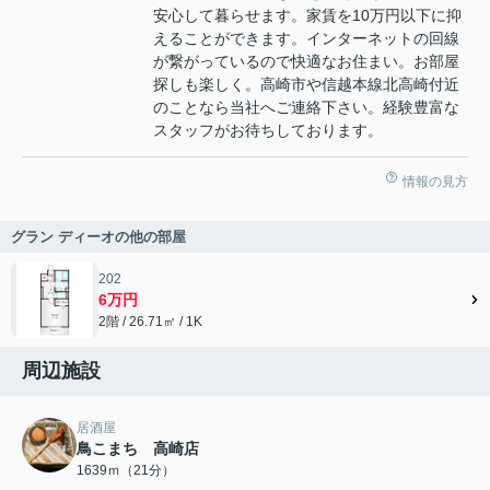
安心して暮らせます。家賃を10万円以下に抑
えることができます。インターネットの回線
が繋がっているので快適なお住まい。お部屋
探しも楽しく。高崎市や信越本線北高崎付近
のことなら当社へご連絡下さい。経験豊富な
スタッフがお待ちしております。
情報の見方
グラン ディーオの他の部屋
202
6万円
2階 / 26.71㎡ / 1K
周辺施設
居酒屋
鳥こまち 高崎店
1639ｍ（21分）