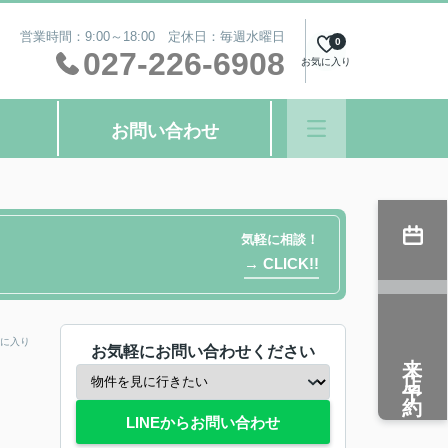
営業時間：9:00～18:00 定休日：毎週水曜日
0
027-226-6908
お気に入り
お問い合わせ
気軽に相談！
→ CLICK!!
に入り
お気軽にお問い合わせください
来店予約
LINEからお問い合わせ