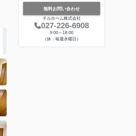
無料お問い合わせ
チルホーム株式会社
027-226-6908
9:00～18:00
（休：毎週水曜日）