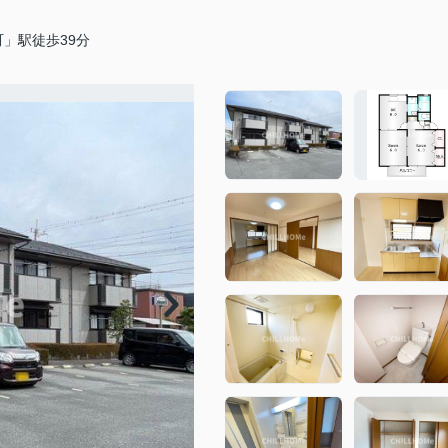
」駅徒歩39分