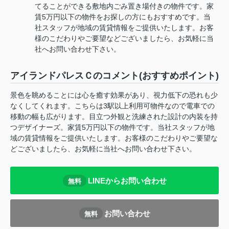
てることができる敷地内ごみ置き場付きの物件です。家
賃5万円以下の物件をお探しの方にもおすすめです。当
社スタッフが地域の賃貸情報をご提供いたします。お客
様のこだわりやご要望などございましたら、お気軽に当
社へお問い合わせ下さい。
アイランドパレスＣのコメント(おすすめポイント)
景色を眺めることには心を癒す効果があり、視力低下の恐れも少
なくしてくれます。こちらは3駅以上利用可物件なので電車での
移動の幅も広がります。目立つ外観と洗練された設計の内装を持
つデザイナーズ。家賃5万円以下の物件です。当社スタッフが地
域の賃貸情報をご提供いたします。お客様のこだわりやご要望な
どございましたら、お気軽に当社へお問い合わせ下さい。
LINEからお問い合わせ
無料
お問い合わせ
無料