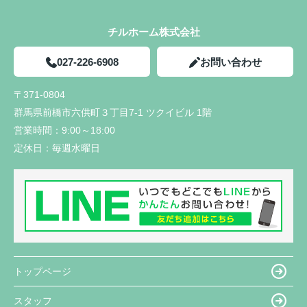
チルホーム株式会社
027-226-6908
お問い合わせ
〒371-0804
群馬県前橋市六供町３丁目7-1 ツクイビル 1階
営業時間：
9:00～18:00
定休日：
毎週水曜日
トップページ
スタッフ