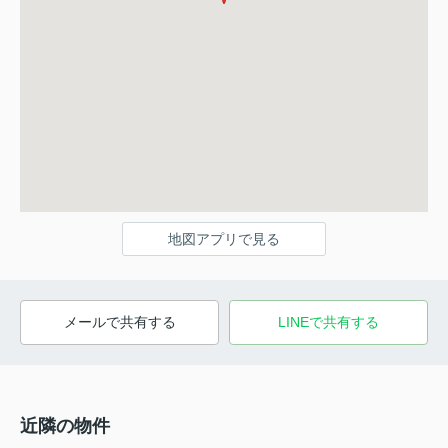
地図アプリで見る
メールで共有する
LINEで共有する
近隣の物件