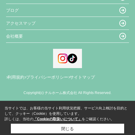
ブログ
アクセスマップ
会社概要
利用規約
プライバシーポリシー
サイトマップ
Copyright(c) チルホーム株式会社 All Rights Reserved.
当サイトでは、お客様の当サイト利用状況把握、サービス向上検討を目的と
して、クッキー（Cookie）を使用しています。
詳しくは、当社の
「Cookieの取扱いについて」
をご確認ください。
閉じる