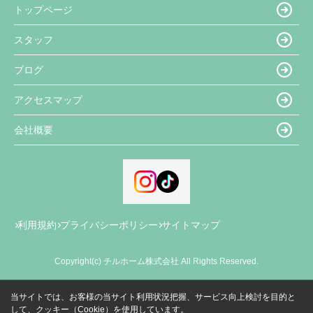
トップページ
スタッフ
ブログ
アクセスマップ
会社概要
利用規約
プライバシーポリシー
サイトマップ
Copyright(c) チルホーム株式会社 All Rights Reserved.
当サイトでは、お客様の当サイト利用状況把握、サービス向上検討を目的と
して、クッキー（Cookie）を使用しています。