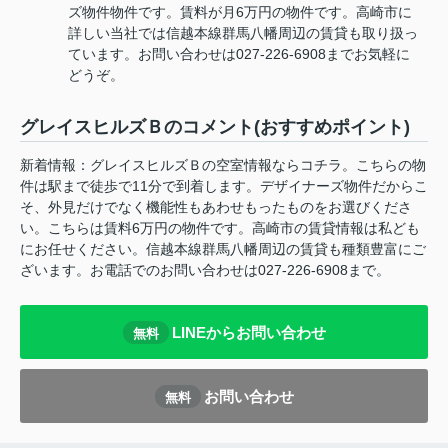
ズ物件物件です。賃料が月6万円の物件です。高崎市に
詳しい当社では信越本線群馬八幡周辺の賃貸も取り扱っ
ています。お問い合わせは027-226-6908までお気軽に
どうぞ。
グレイスヒルズＢのコメント(おすすめポイント)
新着情報：グレイスヒルズＢの空室情報ならコチラ。こちらの物
件は駅まで徒歩で11分で到着します。デザイナーズ物件だからこ
そ、外見だけでなく機能性もあわせもったものをお選びくださ
い。こちらは賃料6万円の物件です。高崎市の賃貸情報は私ども
にお任せください。信越本線群馬八幡周辺の賃貸も種類豊富にご
ざいます。お電話でのお問い合わせは027-226-6908まで。
LINEからお問い合わせ
無料
お問い合わせ
無料