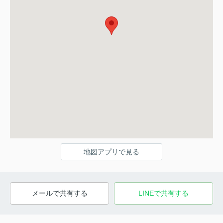
地図アプリで見る
メールで共有する
LINEで共有する