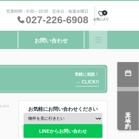
営業時間：9:00～18:00 定休日：毎週水曜日
0
027-226-6908
お気に入り
お問い合わせ
気軽に相談！
→ CLICK!!
に入り
お気軽にお問い合わせください
来店予約
LINEからお問い合わせ