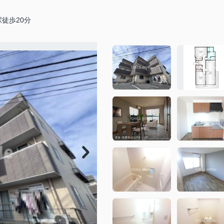
徒歩20分