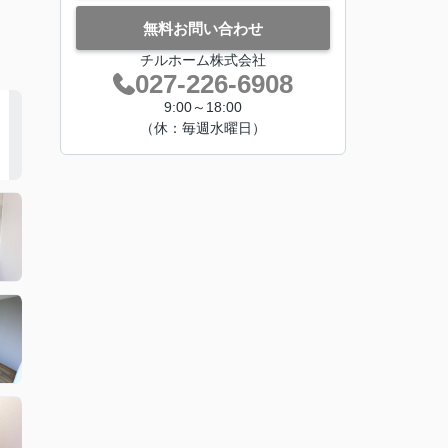
無料お問い合わせ
チルホーム株式会社
027-226-6908
9:00～18:00
（休：毎週水曜日）