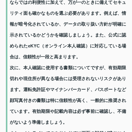
ならではの利便性に加えて、万が一のときに備えてセキュ
リティ面も確かなものを選ぶ必要があります。例えば、情
報が暗号化されているか、データの取り扱い方針が明確に
示されているかどうかを確認しましょう。また、公式に認
められたeKYC（オンライン本人確認）に対応している場
合は、信頼性が一段と高まります。
次に、本人確認に使用する書類についてですが、有効期限
切れや現住所が異なる場合には受理されないリスクがあり
ます。運転免許証やマイナンバーカード、パスポートなど
顔写真付きの書類は特に信頼性が高く、一般的に推奨され
ています。有効期限や記載内容は必ず事前に確認し、不備
がないよう準備しましょう。