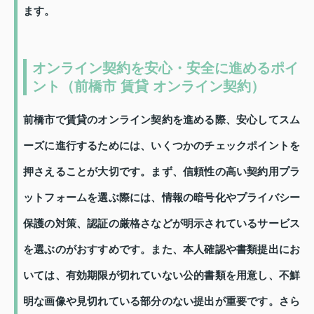
ます。
オンライン契約を安心・安全に進めるポイ
ント（前橋市 賃貸 オンライン契約）
前橋市で賃貸のオンライン契約を進める際、安心してスム
ーズに進行するためには、いくつかのチェックポイントを
押さえることが大切です。まず、信頼性の高い契約用プラ
ットフォームを選ぶ際には、情報の暗号化やプライバシー
保護の対策、認証の厳格さなどが明示されているサービス
を選ぶのがおすすめです。また、本人確認や書類提出にお
いては、有効期限が切れていない公的書類を用意し、不鮮
明な画像や見切れている部分のない提出が重要です。さら