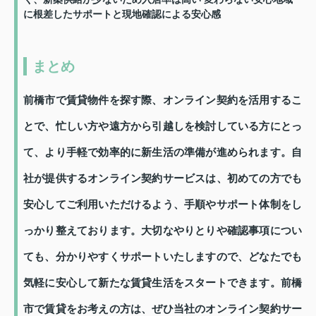
に根差したサポートと現地確認による安心感
まとめ
前橋市で賃貸物件を探す際、オンライン契約を活用するこ
とで、忙しい方や遠方から引越しを検討している方にとっ
て、より手軽で効率的に新生活の準備が進められます。自
社が提供するオンライン契約サービスは、初めての方でも
安心してご利用いただけるよう、手順やサポート体制をし
っかり整えております。大切なやりとりや確認事項につい
ても、分かりやすくサポートいたしますので、どなたでも
気軽に安心して新たな賃貸生活をスタートできます。前橋
市で賃貸をお考えの方は、ぜひ当社のオンライン契約サー