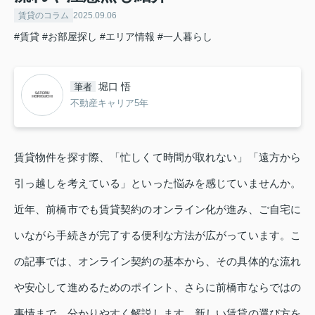
賃貸のコラム
2025.09.06
#賃貸
#お部屋探し
#エリア情報
#一人暮らし
堀口 悟
筆者
不動産キャリア5年
賃貸物件を探す際、「忙しくて時間が取れない」「遠方から
引っ越しを考えている」といった悩みを感じていませんか。
近年、前橋市でも賃貸契約のオンライン化が進み、ご自宅に
いながら手続きが完了する便利な方法が広がっています。こ
の記事では、オンライン契約の基本から、その具体的な流れ
や安心して進めるためのポイント、さらに前橋市ならではの
事情まで、分かりやすく解説します。新しい賃貸の選び方を