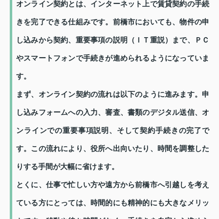
オンライン契約とは、インターネット上で賃貸契約の手続
きを完了できる仕組みです。前橋市においても、物件の申
し込みから契約、重要事項の説明（ＩＴ重説）まで、ＰＣ
やスマートフォンで手続きが進められるようになっていま
す。
まず、オンライン契約の流れは以下のように進みます。申
し込みフォームへの入力、審査、書類のデジタル送信、オ
ンラインでの重要事項説明、そして契約手続きの完了で
す。この流れにより、役所へ出向いたり、時間を調整した
りする手間が大幅に省けます。
とくに、仕事で忙しい方や遠方から前橋市へ引越しを考え
ている方にとっては、時間的にも精神的にも大きなメリッ