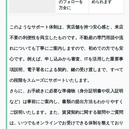
のフォローを
められます
万全に
このようなサポート体制は、実店舗を持つ安心感と、来店
不要の利便性を両立したものです。不動産の専門用語や流
れについても丁寧にご案内しますので、初めての方でも安
心です。例えば、申し込みから審査、ITを活用した重要事
項説明、電子署名による契約、鍵の受け渡しまで、すべて
の段階をスムーズにサポートいたします。
さらに、お手続きに必要な準備物（身分証明書や収入証明
など）は事前にご案内し、書類の提出方法もわかりやすく
ご説明いたします。また、賃貸契約に関する疑問やご質問
は、いつでもオンラインでお受けできる体制を整えており