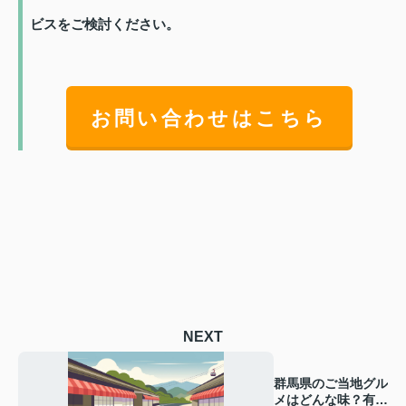
ビスをご検討ください。
お問い合わせはこちら
NEXT
群馬県のご当地グル
メはどんな味？有名