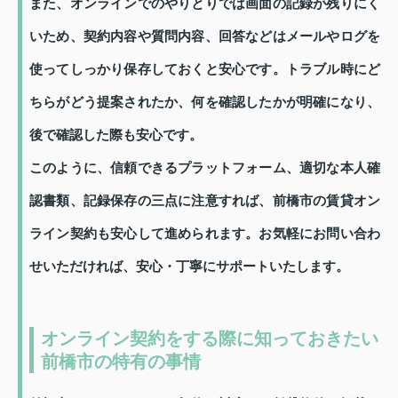
また、オンラインでのやりとりでは画面の記録が残りにく
いため、契約内容や質問内容、回答などはメールやログを
使ってしっかり保存しておくと安心です。トラブル時にど
ちらがどう提案されたか、何を確認したかが明確になり、
後で確認した際も安心です。
このように、信頼できるプラットフォーム、適切な本人確
認書類、記録保存の三点に注意すれば、前橋市の賃貸オン
ライン契約も安心して進められます。お気軽にお問い合わ
せいただければ、安心・丁寧にサポートいたします。
オンライン契約をする際に知っておきたい
前橋市の特有の事情