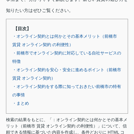
知りたい方はぜひご覧ください。
【目次】
・オンライン契約とは何かとその基本メリット（前橋市
賃貸 オンライン契約 の利便性）
・前橋市でオンライン契約に対応している自社サービスの
特徴
・オンライン契約を安心・安全に進めるポイント（前橋市
賃貸 オンライン契約）
・オンライン契約をする際に知っておきたい前橋市の特有
の事情
・まとめ
検索の結果をもとに、「：オンライン契約とは何かとその基本メ
リット（前橋市 賃貸 オンライン契約 の利便性）」について、信
頼できる情報に基づいた内容を作成し、条件どおりに HTML コ