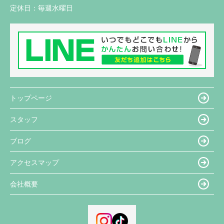
定休日：
毎週水曜日
トップページ
スタッフ
ブログ
アクセスマップ
会社概要