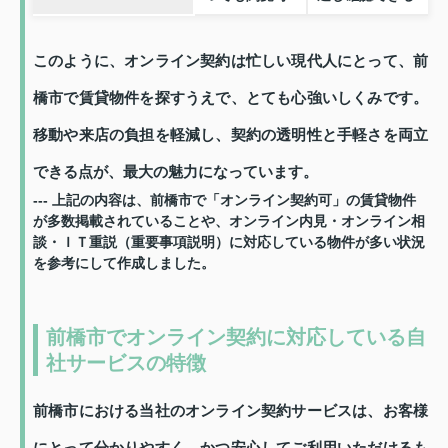
このように、オンライン契約は忙しい現代人にとって、前
橋市で賃貸物件を探すうえで、とても心強いしくみです。
移動や来店の負担を軽減し、契約の透明性と手軽さを両立
できる点が、最大の魅力になっています。
--- 上記の内容は、前橋市で「オンライン契約可」の賃貸物件
が多数掲載されていることや、オンライン内見・オンライン相
談・ＩＴ重説（重要事項説明）に対応している物件が多い状況
を参考にして作成しました。
前橋市でオンライン契約に対応している自
社サービスの特徴
前橋市における当社のオンライン契約サービスは、お客様
にとって分かりやすく、かつ安心してご利用いただけるも