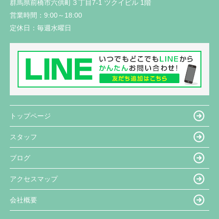
群馬県前橋市六供町３丁目7-1 ツクイビル 1階
営業時間：
9:00～18:00
定休日：
毎週水曜日
トップページ
スタッフ
ブログ
アクセスマップ
会社概要