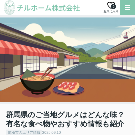
0
お気に入り
群馬県のご当地グルメはどんな味？
有名な食べ物やおすすめ情報も紹介
前橋市のエリア情報
2025.09.10