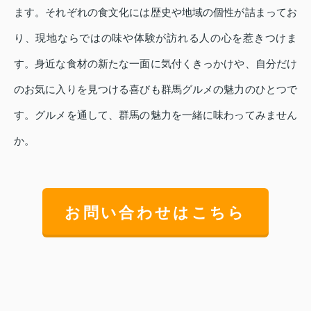
ます。それぞれの食文化には歴史や地域の個性が詰まってお
り、現地ならではの味や体験が訪れる人の心を惹きつけま
す。身近な食材の新たな一面に気付くきっかけや、自分だけ
のお気に入りを見つける喜びも群馬グルメの魅力のひとつで
す。グルメを通して、群馬の魅力を一緒に味わってみません
か。
お問い合わせはこちら