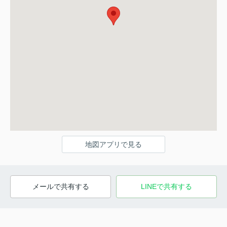
地図アプリで見る
メールで共有する
LINEで共有する