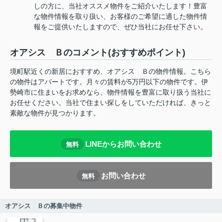
しの方に、当社オススメ物件をご紹介いたします！豊富
な物件情報を取り扱い、お客様のご希望に適した物件情
報をご提供いたしますので、ぜひ当社にお任せ下さい。
オアシス Ｂのコメント(おすすめポイント)
境町駅近くの新居におすすめ、オアシス Ｂの物件情報。こちら
の物件はアパートです。月々の賃料が5万円以下の物件です。伊
勢崎市に住まいをお求めなら、物件情報を豊富に取り扱う当社に
お任せください。当社で住まい探しをしていただければ、きっと
素敵な物件が見つかります。
LINEからお問い合わせ
無料
お問い合わせ
無料
オアシス Ｂの募集中物件