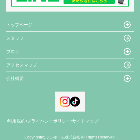
トップページ
スタッフ
ブログ
アクセスマップ
会社概要
利用規約
プライバシーポリシー
サイトマップ
Copyright(c) チルホーム株式会社 All Rights Reserved.