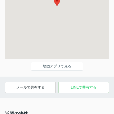
地図アプリで見る
メールで共有する
LINEで共有する
近隣の物件