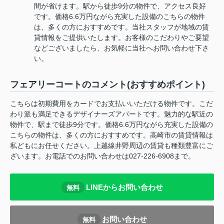
間が省けます。駅から徒歩9分の物件で、アクセス良好
です。価格6.6万円ながら充実した設備のこちらの物件
は、多くの方におすすめです。当社スタッフが地域の賃
貸情報をご提供いたします。お客様のこだわりやご要望
などございましたら、お気軽に当社へお問い合わせ下さ
い。
フェアリーコートのコメント(おすすめポイント)
こちらは初期費用をカードでお支払いいただける物件です。こだ
わり派も満足できるデザイナーズアパートです。魅力的な駅近の
物件で、駅まで徒歩9分です。価格6.6万円ながら充実した設備の
こちらの物件は、多くの方におすすめです。高崎市の賃貸情報は
私どもにお任せください。上越線井野周辺の賃貸も種類豊富にご
ざいます。お電話でのお問い合わせは027-226-6908まで。
LINEからお問い合わせ
無料
お問い合わせ
無料