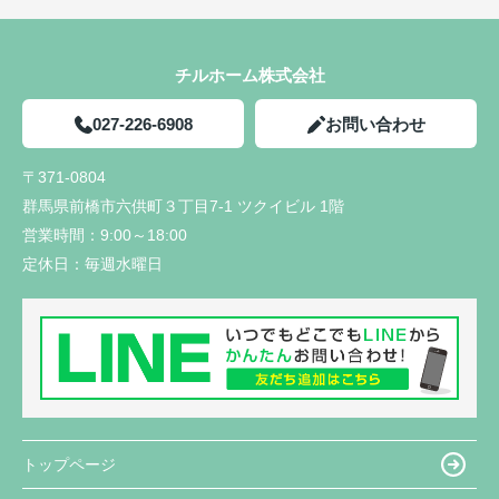
チルホーム株式会社
027-226-6908
お問い合わせ
〒371-0804
群馬県前橋市六供町３丁目7-1 ツクイビル 1階
営業時間：
9:00～18:00
定休日：
毎週水曜日
トップページ