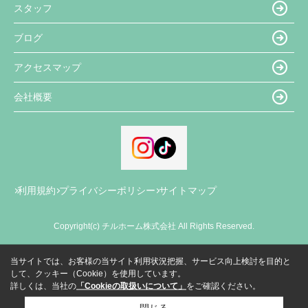
スタッフ
ブログ
アクセスマップ
会社概要
利用規約
プライバシーポリシー
サイトマップ
Copyright(c) チルホーム株式会社 All Rights Reserved.
当サイトでは、お客様の当サイト利用状況把握、サービス向上検討を目的と
して、クッキー（Cookie）を使用しています。
詳しくは、当社の
「Cookieの取扱いについて」
をご確認ください。
閉じる