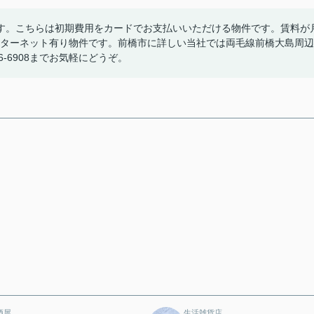
す。こちらは初期費用をカードでお支払いいただける物件です。賃料が
ンターネット有り物件です。前橋市に詳しい当社では両毛線前橋大島周辺
-6908までお気軽にどうぞ。
酒屋
生活雑貨店