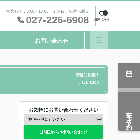
営業時間：9:00～18:00 定休日：毎週水曜日
0
027-226-6908
お気に入り
お問い合わせ
気軽に相談！
→ CLICK!!
お気軽にお問い合わせください
来店予約
LINEからお問い合わせ