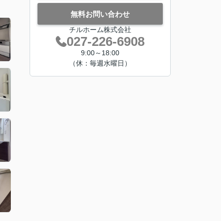
無料お問い合わせ
チルホーム株式会社
027-226-6908
9:00～18:00
（休：毎週水曜日）