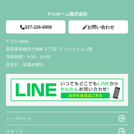
チルホーム株式会社
027-226-6908
お問い合わせ
〒371-0804
群馬県前橋市六供町３丁目7-1 ツクイビル 1階
営業時間：
9:00～18:00
定休日：
毎週水曜日
トップページ
スタッフ