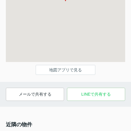
地図アプリで見る
メールで共有する
LINEで共有する
近隣の物件