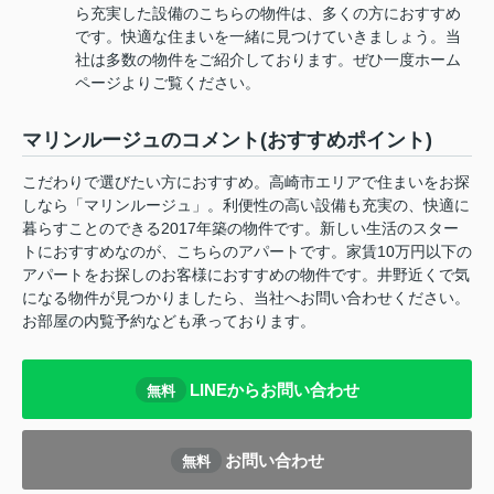
ら充実した設備のこちらの物件は、多くの方におすすめ
です。快適な住まいを一緒に見つけていきましょう。当
社は多数の物件をご紹介しております。ぜひ一度ホーム
ページよりご覧ください。
マリンルージュのコメント(おすすめポイント)
こだわりで選びたい方におすすめ。高崎市エリアで住まいをお探
しなら「マリンルージュ」。利便性の高い設備も充実の、快適に
暮らすことのできる2017年築の物件です。新しい生活のスター
トにおすすめなのが、こちらのアパートです。家賃10万円以下の
アパートをお探しのお客様におすすめの物件です。井野近くで気
になる物件が見つかりましたら、当社へお問い合わせください。
お部屋の内覧予約なども承っております。
LINEからお問い合わせ
無料
お問い合わせ
無料