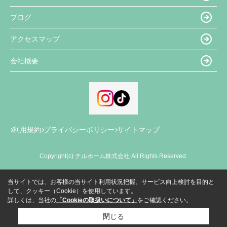
ブログ
アクセスマップ
会社概要
利用規約
プライバシーポリシー
サイトマップ
Copyright(c) チルホーム株式会社 All Rights Reserved.
当サイトでは、お客様の当サイト利用状況把握、サービス向上検討を目的と
して、クッキー（Cookie）を使用しています。
詳しくは、当社の
「Cookieの取扱いについて」
をご確認ください。
閉じる