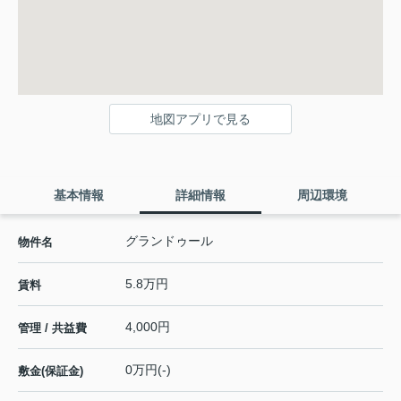
地図アプリで見る
基本情報
詳細情報
周辺環境
グランドゥール
物件名
5.8万円
賃料
4,000円
管理 / 共益費
0万円(-)
敷金(保証金)