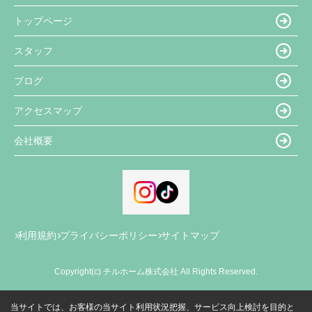
トップページ
スタッフ
ブログ
アクセスマップ
会社概要
利用規約
プライバシーポリシー
サイトマップ
Copyright(c) チルホーム株式会社 All Rights Reserved.
当サイトでは、お客様の当サイト利用状況把握、サービス向上検討を目的と