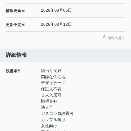
2026年08月05日
情報更新日
2026年08月12日
更新予定日
情報の見方
詳細情報
陽当り良好
設備条件
閑静な住宅地
デザイナーズ
保証人不要
２人入居可
眺望良好
法人可
ガスコンロ設置可
カップル向け
女性向け