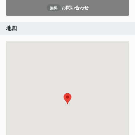
お問い合わせ
無料
地図