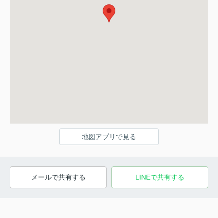
地図アプリで見る
メールで共有する
LINEで共有する