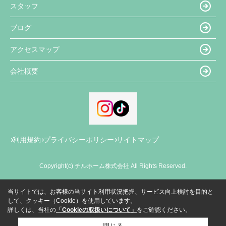
スタッフ
ブログ
アクセスマップ
会社概要
利用規約
プライバシーポリシー
サイトマップ
Copyright(c) チルホーム株式会社 All Rights Reserved.
当サイトでは、お客様の当サイト利用状況把握、サービス向上検討を目的と
して、クッキー（Cookie）を使用しています。
詳しくは、当社の
「Cookieの取扱いについて」
をご確認ください。
閉じる