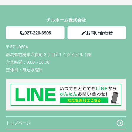
チルホーム株式会社
027-226-6908
お問い合わせ
〒371-0804
群馬県前橋市六供町３丁目7-1 ツクイビル 1階
営業時間：
9:00～18:00
定休日：
毎週水曜日
トップページ