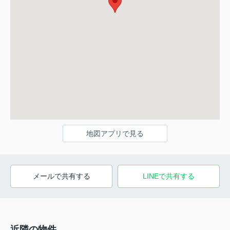
地図アプリで見る
メールで共有する
LINEで共有する
近隣の物件