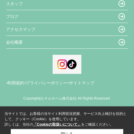
スタッフ
ブログ
アクセスマップ
会社概要
利用規約
プライバシーポリシー
サイトマップ
Copyright(c) チルホーム株式会社 All Rights Reserved.
当サイトでは、お客様の当サイト利用状況把握、サービス向上検討を目的と
して、クッキー（Cookie）を使用しています。
詳しくは、当社の
「Cookieの取扱いについて」
をご確認ください。
閉じる