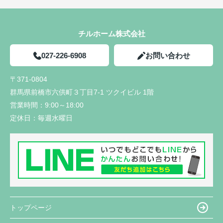
チルホーム株式会社
027-226-6908
お問い合わせ
〒371-0804
群馬県前橋市六供町３丁目7-1 ツクイビル 1階
営業時間：
9:00～18:00
定休日：
毎週水曜日
トップページ