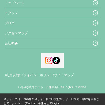
トップページ
スタッフ
ブログ
アクセスマップ
会社概要
利用規約
プライバシーポリシー
サイトマップ
Copyright(c) チルホーム株式会社 All Rights Reserved.
当サイトでは、お客様の当サイト利用状況把握、サービス向上検討を目的と
して、クッキー（Cookie）を使用しています。