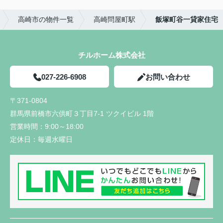
高崎市の物件一覧
高崎問屋町駅
飯塚町谷一貸家住宅
チルホーム株式会社
027-226-6908
お問い合わせ
〒371-0804
群馬県前橋市六供町３丁目7-1 ツクイビル 1階
営業時間：
9:00～18:00
定休日：
毎週水曜日