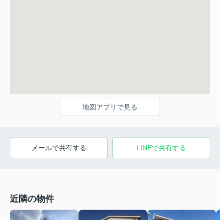
地図アプリで見る
メールで共有する
LINEで共有する
近隣の物件