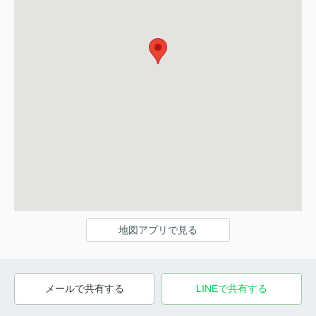
地図アプリで見る
メールで共有する
LINEで共有する