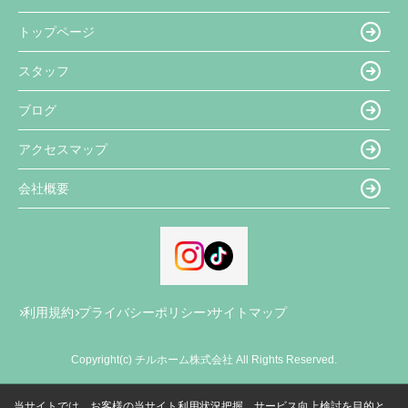
トップページ
スタッフ
ブログ
アクセスマップ
会社概要
利用規約
プライバシーポリシー
サイトマップ
Copyright(c) チルホーム株式会社 All Rights Reserved.
当サイトでは、お客様の当サイト利用状況把握、サービス向上検討を目的と