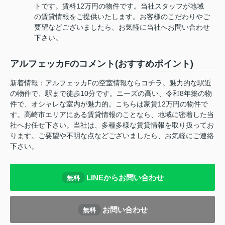
トです。賃料12万円の物件です。当社スタッフが地域
の賃貸情報をご提供いたします。お客様のこだわりやご
要望などございましたら、お気軽に当社へお問い合わせ
下さい。
アルフェッカFのコメント(おすすめポイント)
新着情報：アルフェッカFの空室情報ならコチラ。魅力的な駅近
の物件で、駅まで徒歩10分です。ニーズの高い、令和8年築の物
件で、オシャレな室内が魅力的。こちらは家賃12万円の物件で
す。高崎市エリアにある賃貸情報のことなら、地域に密着した当
社へお任せ下さい。当社は、多種多様な賃貸情報を取り扱ってお
ります。ご要望や不明な点などございましたら、お気軽にご連絡
下さい。
LINEからお問い合わせ
無料
お問い合わせ
無料