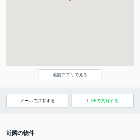
地図アプリで見る
メールで共有する
LINEで共有する
近隣の物件