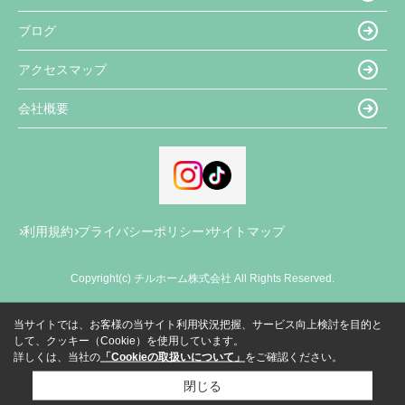
ブログ
アクセスマップ
会社概要
利用規約
プライバシーポリシー
サイトマップ
Copyright(c) チルホーム株式会社 All Rights Reserved.
当サイトでは、お客様の当サイト利用状況把握、サービス向上検討を目的と
して、クッキー（Cookie）を使用しています。
詳しくは、当社の
「Cookieの取扱いについて」
をご確認ください。
閉じる