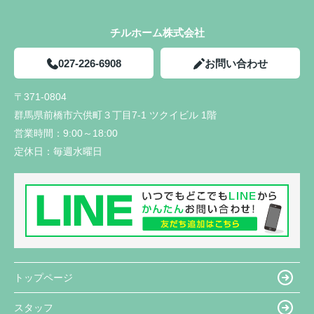
チルホーム株式会社
027-226-6908
お問い合わせ
〒371-0804
群馬県前橋市六供町３丁目7-1 ツクイビル 1階
営業時間：
9:00～18:00
定休日：
毎週水曜日
トップページ
スタッフ