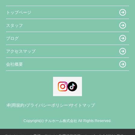
トップページ
スタッフ
ブログ
アクセスマップ
会社概要
利用規約
プライバシーポリシー
サイトマップ
Copyright(c) チルホーム株式会社 All Rights Reserved.