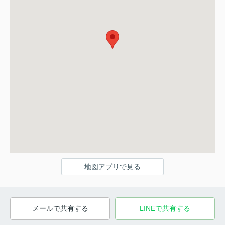
地図アプリで見る
メールで共有する
LINEで共有する