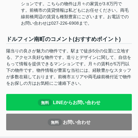
ションです。こちらの物件は月々の家賃が3.8万円で
す。前橋市の賃貸情報は私どもにお任せください。両毛
線前橋周辺の賃貸も種類豊富にございます。お電話での
お問い合わせは027-226-6908まで。
ドルフィン南町のコメント(おすすめポイント)
陽当りの良さが魅力の物件です。駅まで徒歩5分の位置に立地す
る、アクセス良好な物件です。造りとデザインに関して、自信を
もって情報を提供できるマンションです。月々の賃料が5万円以
下の物件です。物件情報が豊富な当社には、経験豊かなスタッフ
が多数在籍しております。前橋市エリアや両毛線前橋付近で物件
をお探しの方はお気軽にご連絡下さい。
LINEからお問い合わせ
無料
お問い合わせ
無料