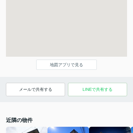
地図アプリで見る
メールで共有する
LINEで共有する
近隣の物件