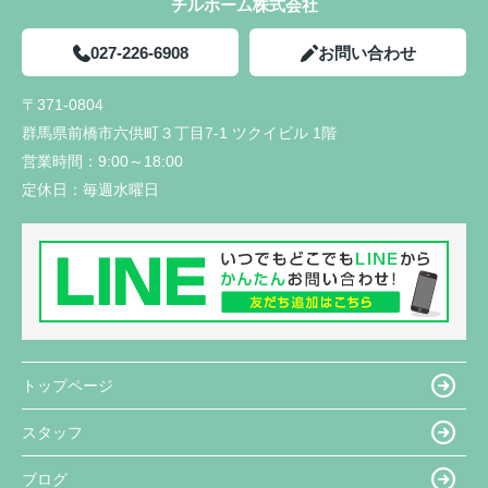
チルホーム株式会社
027-226-6908
お問い合わせ
〒371-0804
群馬県前橋市六供町３丁目7-1 ツクイビル 1階
営業時間：
9:00～18:00
定休日：
毎週水曜日
トップページ
スタッフ
ブログ