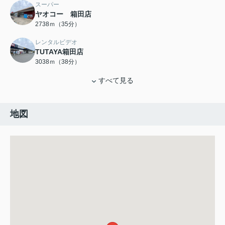
スーパー
ヤオコー 箱田店
2738ｍ（35分）
レンタルビデオ
TUTAYA箱田店
3038ｍ（38分）
すべて見る
地図