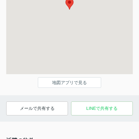
地図アプリで見る
メールで共有する
LINEで共有する