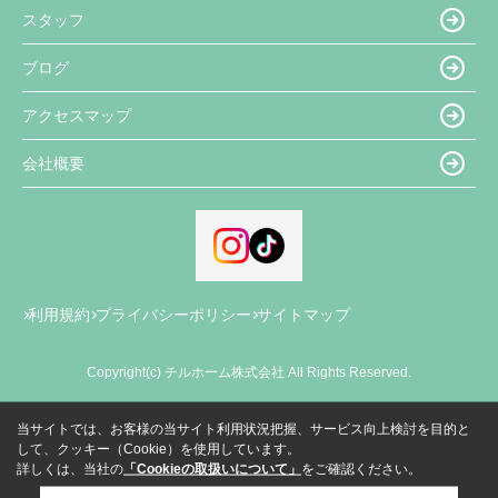
スタッフ
ブログ
アクセスマップ
会社概要
利用規約
プライバシーポリシー
サイトマップ
Copyright(c) チルホーム株式会社 All Rights Reserved.
当サイトでは、お客様の当サイト利用状況把握、サービス向上検討を目的と
して、クッキー（Cookie）を使用しています。
詳しくは、当社の
「Cookieの取扱いについて」
をご確認ください。