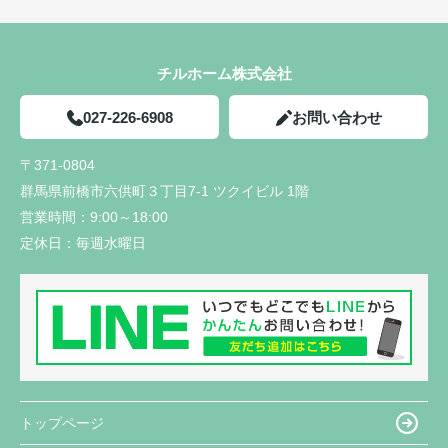
チルホーム株式会社
027-226-6908
お問い合わせ
〒371-0804
群馬県前橋市六供町３丁目7-1 ツクイビル 1階
営業時間：
9:00～18:00
定休日：
毎週水曜日
トップページ