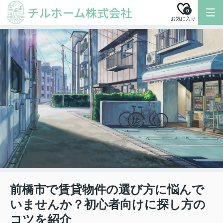
0
お気に入り
前橋市で賃貸物件の選び方に悩んで
いませんか？初心者向けに探し方の
コツを紹介