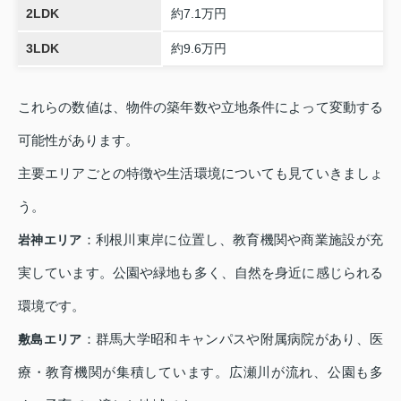
2LDK
約7.1万円
3LDK
約9.6万円
これらの数値は、物件の築年数や立地条件によって変動する
可能性があります。
主要エリアごとの特徴や生活環境についても見ていきましょ
う。
：利根川東岸に位置し、教育機関や商業施設が充
岩神エリア
実しています。公園や緑地も多く、自然を身近に感じられる
環境です。
：群馬大学昭和キャンパスや附属病院があり、医
敷島エリア
療・教育機関が集積しています。広瀬川が流れ、公園も多