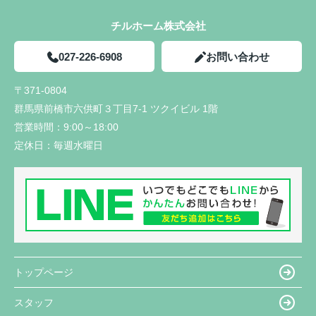
チルホーム株式会社
027-226-6908
お問い合わせ
〒371-0804
群馬県前橋市六供町３丁目7-1 ツクイビル 1階
営業時間：
9:00～18:00
定休日：
毎週水曜日
トップページ
スタッフ