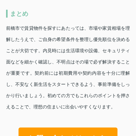
まとめ
前橋市で賃貸物件を探すにあたっては、市場や家賃相場を理
解したうえで、ご自身の希望条件を整理し優先順位を決める
ことが大切です。内見時には生活環境や設備、セキュリティ
面などを細かく確認し、不明点はその場で必ず解決すること
が重要です。契約前には初期費用や契約内容を十分に理解
し、不安なく新生活をスタートできるよう、事前準備をしっ
かり行いましょう。初めての方でもこれらのポイントを押さ
えることで、理想の住まいに出会いやすくなります。