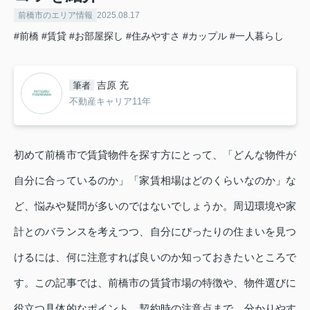
前橋市のエリア情報
2025.08.17
#前橋
#賃貸
#お部屋探し
#住みやすさ
#カップル
#一人暮らし
吉原 充
筆者
不動産キャリア11年
初めて前橋市で賃貸物件を探す方にとって、「どんな物件が
自分に合っているのか」「家賃相場はどのくらいなのか」な
ど、悩みや疑問が多いのではないでしょうか。周辺環境や家
計とのバランスを考えつつ、自分にぴったりの住まいを見つ
けるには、何に注意すれば良いのか知っておきたいところで
す。この記事では、前橋市の賃貸市場の特徴や、物件選びに
役立つ具体的なポイント、契約時の注意点まで、分かりやす