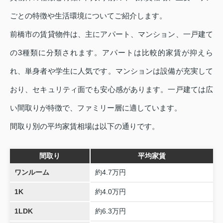
ごとの特徴や生活環境についてご紹介します。
前橋市の賃貸物件は、主にアパート、マンション、一戸建て
の3種類に分類されます。アパートは比較的家賃が抑えら
れ、単身者や学生に人気です。マンションは設備が充実して
おり、セキュリティ面でも安心感があります。一戸建ては広
い間取りが特徴で、ファミリー層に適しています。
間取り別の平均家賃相場は以下の通りです。
間取り
平均家賃
ワンルーム
約4.7万円
1K
約4.0万円
1LDK
約6.3万円