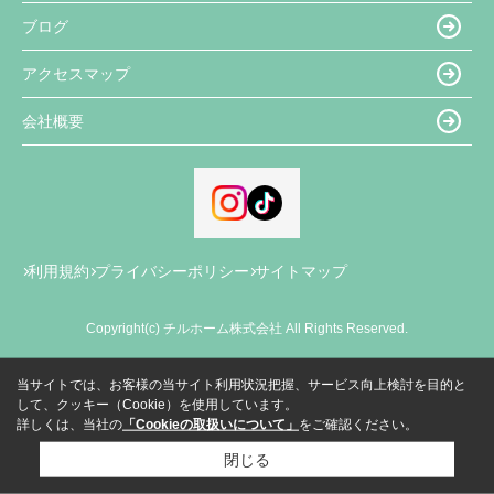
ブログ
アクセスマップ
会社概要
利用規約
プライバシーポリシー
サイトマップ
Copyright(c) チルホーム株式会社 All Rights Reserved.
当サイトでは、お客様の当サイト利用状況把握、サービス向上検討を目的と
して、クッキー（Cookie）を使用しています。
詳しくは、当社の
「Cookieの取扱いについて」
をご確認ください。
閉じる