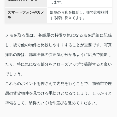
します。
スマートフォンやカメ
部屋の写真を撮影し、後で比較検討
ラ
する際に役立てます。
メモを取る際は、各部屋の特徴や気になる点を詳細に記録
し、後で他の物件と比較しやすくすることが重要です。写真
撮影の際は、部屋全体の雰囲気が分かるように広角で撮影し
たり、特に気になる部分をクローズアップで撮影すると良い
でしょう。
これらのポイントを押さえて内見を行うことで、前橋市で理
想の賃貸物件を見つける手助けとなるでしょう。しっかりと
準備をして、納得のいく物件選びを進めてください。