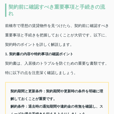
契約前に確認すべき重要事項と手続きの流
れ
前橋市で理想の賃貸物件を見つけたら、契約前に確認すべき
重要事項と手続きを把握しておくことが大切です。以下に、
契約時のポイントを詳しく解説します。
1. 契約書の内容や特約事項の確認ポイント
契約書は、入居後のトラブルを防ぐための重要な書類です。
特に以下の点を注意深く確認しましょう。
契約期間と更新条件：
契約期間や更新時の条件を明確に理
解しておくことが重要です。
解約条件：
退去時の通知期間や違約金の有無を確認し、ス
ムーズな退去手続きを行えるようにしましょう。