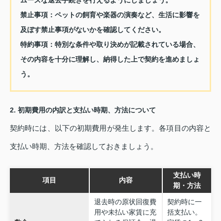
禁止事項：
ペットの飼育や楽器の演奏など、生活に影響を
及ぼす禁止事項がないかを確認してください。
特約事項：
特別な条件や取り決めが記載されている場合、
その内容を十分に理解し、納得した上で契約を進めましょ
う。
2. 初期費用の内訳と支払い時期、方法について
契約時には、以下の初期費用が発生します。各項目の内容と
支払い時期、方法を確認しておきましょう。
支払い時
項目
内容
期・方法
退去時の原状回復費
契約時に一
用や未払い家賃に充
括支払い。