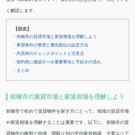
く解説します。
【目次】
・前橋市の賃貸市場と家賃相場を理解しよう
・希望条件の整理と優先順位の設定方法
・内見時のチェックポイントと注意点
・契約前に確認すべき重要事項と手続きの流れ
・まとめ
前橋市の賃貸市場と家賃相場を理解しよう
前橋市で初めて賃貸物件を探す方にとって、地域の賃貸市場
や家賃相場を理解することは重要です。以下に、前橋市の賃
貸物件の種類と特徴、間取り別の平均家賃相場、主要エリア