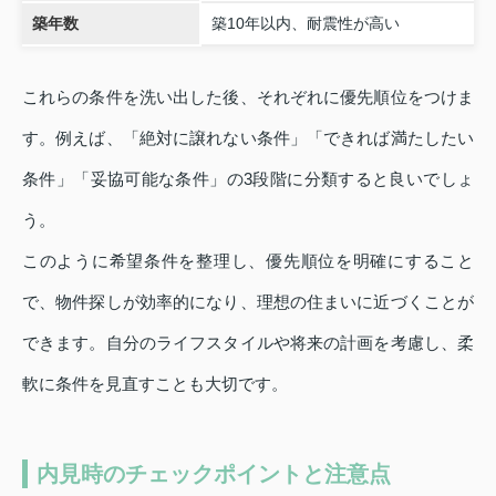
築年数
築10年以内、耐震性が高い
これらの条件を洗い出した後、それぞれに優先順位をつけま
す。例えば、「絶対に譲れない条件」「できれば満たしたい
条件」「妥協可能な条件」の3段階に分類すると良いでしょ
う。
このように希望条件を整理し、優先順位を明確にすること
で、物件探しが効率的になり、理想の住まいに近づくことが
できます。自分のライフスタイルや将来の計画を考慮し、柔
軟に条件を見直すことも大切です。
内見時のチェックポイントと注意点