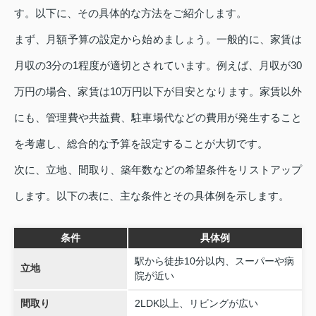
す。以下に、その具体的な方法をご紹介します。
まず、月額予算の設定から始めましょう。一般的に、家賃は
月収の3分の1程度が適切とされています。例えば、月収が30
万円の場合、家賃は10万円以下が目安となります。家賃以外
にも、管理費や共益費、駐車場代などの費用が発生すること
を考慮し、総合的な予算を設定することが大切です。
次に、立地、間取り、築年数などの希望条件をリストアップ
します。以下の表に、主な条件とその具体例を示します。
条件
具体例
駅から徒歩10分以内、スーパーや病
立地
院が近い
間取り
2LDK以上、リビングが広い