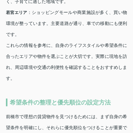
く、子育てに適した地域です。
：ショッピングモールや商業施設が多く、買い物
若宮エリア
環境が整っています。主要道路が通り、車での移動にも便利
です。
これらの情報を参考に、自身のライフスタイルや希望条件に
合ったエリアや物件を選ぶことが大切です。実際に現地を訪
れ、周辺環境や交通の利便性を確認することをおすすめしま
す。
希望条件の整理と優先順位の設定方法
前橋市で理想の賃貸物件を見つけるためには、まず自身の希
望条件を明確にし、それらに優先順位をつけることが重要で