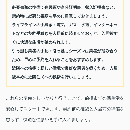
必要書類の準備：
住民票や身分証明書、収入証明書など、
契約時に必要な書類を早めに用意しておきましょう。
ライフラインの手続き：
電気、ガス、水道、インターネッ
トなどの契約手続きを入居前に済ませておくと、入居後す
ぐに快適な生活が始められます。
引っ越し業者の手配：
引っ越しシーズンは業者が混み合う
ため、早めに予約を入れることをおすすめします。
近隣への挨拶：
新しい環境で良好な関係を築くため、入居
後早めに近隣住民への挨拶を行いましょう。
これらの準備をしっかりと行うことで、前橋市での新生活を
安心してスタートできます。契約前の確認と入居前の準備を
怠らず、快適な住まいを手に入れましょう。