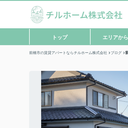
トップ
エリアか
前橋市の賃貸アパートならチルホーム株式会社
ブログ