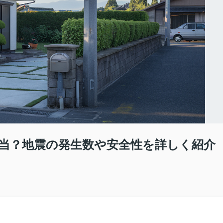
当？地震の発生数や安全性を詳しく紹介