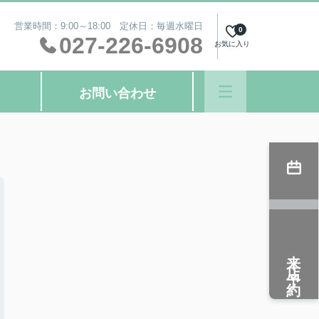
営業時間：9:00～18:00 定休日：毎週水曜日
0
027-226-6908
お気に入り
お問い合わせ
来店予約