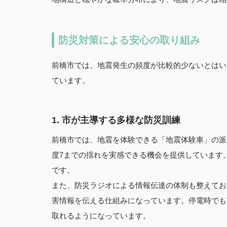
防災対策による安心の取り組み
前橋市では、地震発生の頻度が比較的少ないとはい
ています。
1. 市が主導する多様な防災訓練
前橋市では、地震を体験できる「地震体験車」の派
度7までの揺れを実感できる機会を提供しています
です。
また、防災ラジオによる情報伝達の体制も整えてお
害情報を伝える仕組みになっています。停電時でも
取れるようになっています。