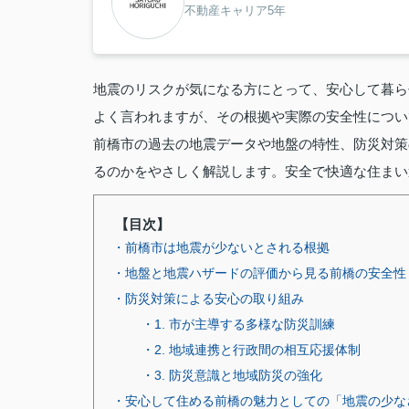
不動産キャリア5年
地震のリスクが気になる方にとって、安心して暮ら
よく言われますが、その根拠や実際の安全性につい
前橋市の過去の地震データや地盤の特性、防災対策
るのかをやさしく解説します。安全で快適な住まい
【目次】
・前橋市は地震が少ないとされる根拠
・地盤と地震ハザードの評価から見る前橋の安全性
・防災対策による安心の取り組み
・1. 市が主導する多様な防災訓練
・2. 地域連携と行政間の相互応援体制
・3. 防災意識と地域防災の強化
・安心して住める前橋の魅力としての「地震の少な