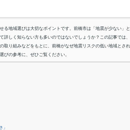
せる地域選びは大切なポイントです。前橋市は「地震が少ない」
て詳しく知らない方も多いのではないでしょうか？この記事では
の取り組みなどをもとに、前橋がなぜ地震リスクの低い地域とさ
選びの参考に、ぜひご覧ください。
さ」